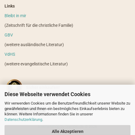
Links
Bleibt in mir
(Zeitschrift für die christliche Familie)
GBV
(weitere ausländische Literatur)
VdHS
(weitere evangelistische Literatur)
Sicher einkaufen!
Diese Webseite verwendet Cookies
Wir verwenden Cookies um die Benutzerfreundlichkeit unserer Website zu
gewährleisten und Ihnen ein bestmögliches Einkaufserlebnis bieten zu
Vertrag widerrufen
können. Weitere Informationen finden Sie in unserer
Datenschutzerklärung
.
Internetshop
by Gambio.de © 2026
Alle Akzeptieren