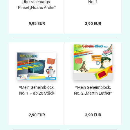
Überraschungs-
No. 1
Pinsel „Noahs Arche“
9,95 EUR
3,90 EUR
*Mein Geheimblock,
*Mein Geheimblock,
No. 1 – ab 20 Stück
No. 2 „Martin Luther“
2,90 EUR
3,90 EUR