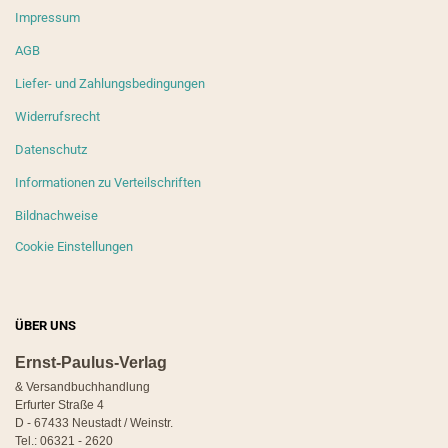
Impressum
AGB
Liefer- und Zahlungsbedingungen
Widerrufsrecht
Datenschutz
Informationen zu Verteilschriften
Bildnachweise
Cookie Einstellungen
ÜBER UNS
Ernst-Paulus-Verlag
& Versandbuchhandlung
Erfurter Straße 4
D - 67433 Neustadt / Weinstr.
Tel.: 06321 - 2620