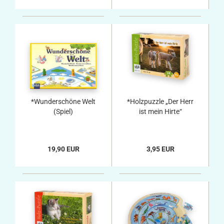
*Wunderschöne Welt
*Holzpuzzle „Der Herr
(Spiel)
ist mein Hirte“
19,90 EUR
3,95 EUR