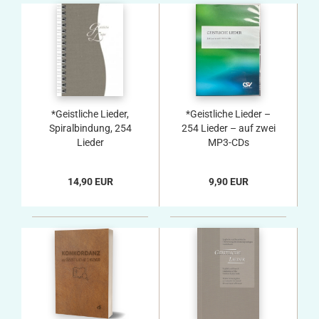
*Geistliche Lieder,
*Geistliche Lieder –
Spiralbindung, 254
254 Lieder – auf zwei
Lieder
MP3-CDs
14,90 EUR
9,90 EUR