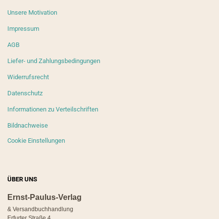
Unsere Motivation
Impressum
AGB
Liefer- und Zahlungsbedingungen
Widerrufsrecht
Datenschutz
Informationen zu Verteilschriften
Bildnachweise
Cookie Einstellungen
ÜBER UNS
Ernst-Paulus-Verlag
& Versandbuchhandlung
Erfurter Straße 4