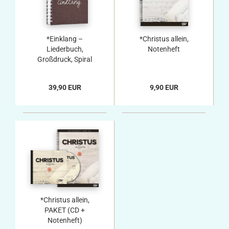
*Einklang –
*Christus allein,
Liederbuch,
Notenheft
Großdruck, Spiral
39,90 EUR
9,90 EUR
*Christus allein,
PAKET (CD +
Notenheft)