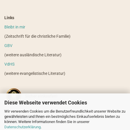
Links
Bleibt in mir
(Zeitschrift für die christliche Familie)
GBV
(weitere ausländische Literatur)
VdHS
(weitere evangelistische Literatur)
Sicher einkaufen!
Diese Webseite verwendet Cookies
Wir verwenden Cookies um die Benutzerfreundlichkeit unserer Website zu
gewährleisten und Ihnen ein bestmögliches Einkaufserlebnis bieten zu
Vertrag widerrufen
können. Weitere Informationen finden Sie in unserer
Datenschutzerklärung
.