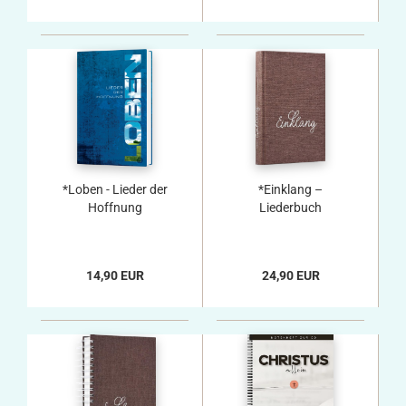
*Loben - Lieder der
*Einklang –
Hoffnung
Liederbuch
14,90 EUR
24,90 EUR