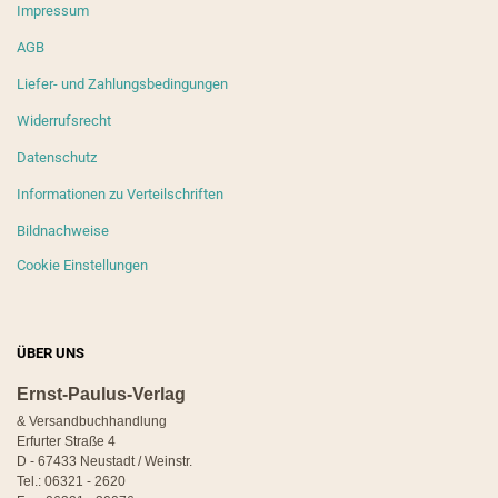
Impressum
AGB
Liefer- und Zahlungsbedingungen
Widerrufsrecht
Datenschutz
Informationen zu Verteilschriften
Bildnachweise
Cookie Einstellungen
ÜBER UNS
Ernst-Paulus-Verlag
& Versandbuchhandlung
Erfurter Straße 4
D - 67433 Neustadt / Weinstr.
Tel.: 06321 - 2620