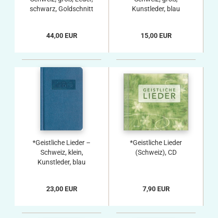
schwarz, Goldschnitt
Kunstleder, blau
44,00 EUR
15,00 EUR
*Geistliche Lieder –
*Geistliche Lieder
Schweiz, klein,
(Schweiz), CD
Kunstleder, blau
23,00 EUR
7,90 EUR