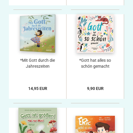
*Mit Gott durch die
*Gott hat alles so
Jahreszeiten
schön gemacht
14,95 EUR
9,90 EUR