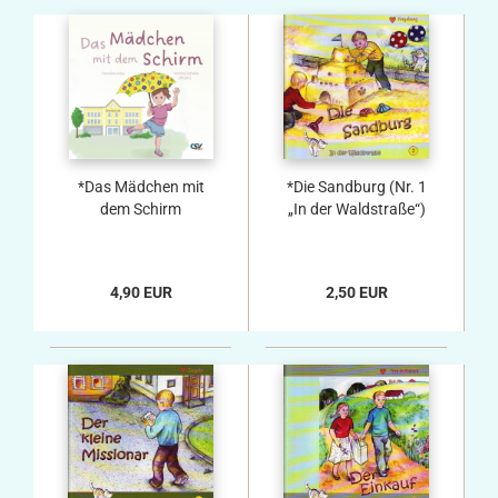
*Das Mädchen mit
*Die Sandburg (Nr. 1
dem Schirm
„In der Waldstraße“)
4,90 EUR
2,50 EUR