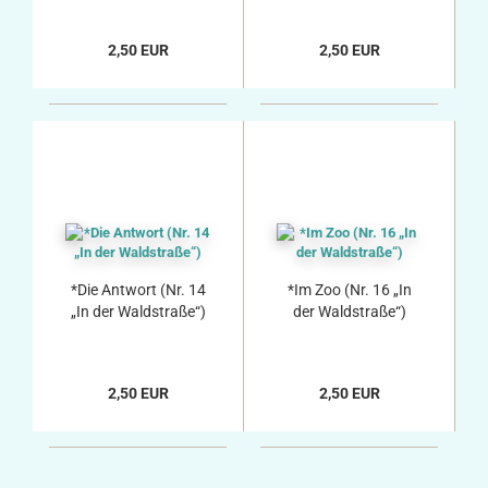
2,50 EUR
2,50 EUR
*Die Antwort (Nr. 14
*Im Zoo (Nr. 16 „In
„In der Waldstraße“)
der Waldstraße“)
2,50 EUR
2,50 EUR