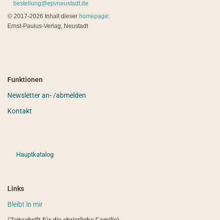
bestellung@epvneustadt.de
©
2017-2026 Inhalt dieser
homepage
:
Ernst-Paulus-Verlag, Neustadt
Funktionen
Newsletter an- /abmelden
Kontakt
Hauptkatalog
Links
Bleibt in mir