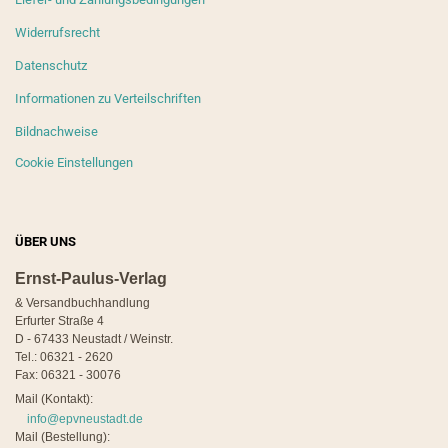
Widerrufsrecht
Datenschutz
Informationen zu Verteilschriften
Bildnachweise
Cookie Einstellungen
ÜBER UNS
Ernst-Paulus-Verlag
& Versandbuchhandlung
Erfurter Straße 4
D - 67433 Neustadt / Weinstr.
Tel.: 06321 - 2620
Fax: 06321 - 30076
Mail (Kontakt):
info@epvneustadt.de
Mail (Bestellung):