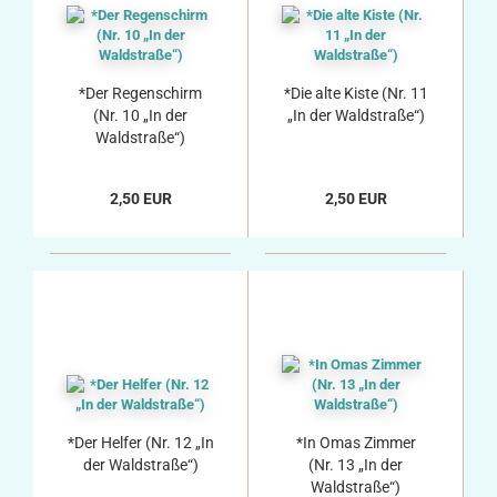
*Der Regenschirm
*Die alte Kiste (Nr. 11
(Nr. 10 „In der
„In der Waldstraße“)
Waldstraße“)
2,50 EUR
2,50 EUR
*Der Helfer (Nr. 12 „In
*In Omas Zimmer
der Waldstraße“)
(Nr. 13 „In der
Waldstraße“)