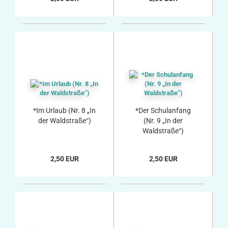
*Im Urlaub (Nr. 8 „In
*Der Schulanfang
der Waldstraße“)
(Nr. 9 „In der
Waldstraße“)
2,50 EUR
2,50 EUR