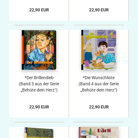
22,90 EUR
22,90 EUR
*Der Brillendieb
*Die Wunschliste
(Band 3 aus der Serie
(Band 4 aus der Serie
„Behüte dein Herz“)
„Behüte dein Herz“)
22,90 EUR
22,90 EUR