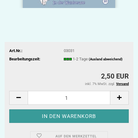
Art.Nr.:
03031
Bearbeitungszeit:
1-2 Tage
(Ausland abweichend)
2,50 EUR
inkl. 7% MwSt. zzgl.
Versand
AUF DEN MERKZETTEL