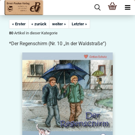
« Erster
« zurück
weiter »
Letzter »
80
Artikel in dieser Kategorie
*Der Regenschirm (Nr. 10 „In der Waldstraße“)