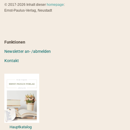
©
2017-2026 Inhalt dieser
homepage
:
Ernst-Paulus-Verlag, Neustadt
Funktionen
Newsletter an- /abmelden
Kontakt
Hauptkatalog