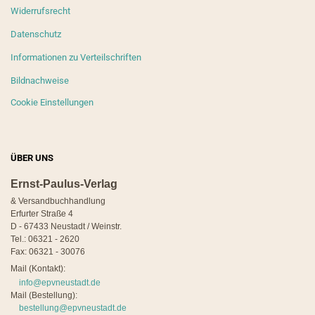
Widerrufsrecht
Datenschutz
Informationen zu Verteilschriften
Bildnachweise
Cookie Einstellungen
ÜBER UNS
Ernst-Paulus-Verlag
& Versandbuchhandlung
Erfurter Straße 4
D - 67433 Neustadt / Weinstr.
Tel.: 06321 - 2620
Fax: 06321 - 30076
Mail (Kontakt):
info@epvneustadt.de
Mail (Bestellung):
bestellung@epvneustadt.de