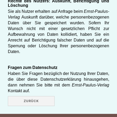
Rechte des Nutzers: Auskunft, Berichtigung und
Löschung
Sie als Nutzer erhalten auf Anfrage beim
Ernst-Paulus-
Verlag
Auskunft darüber, welche personenbezogenen
Daten über Sie gespeichert wurden. Sofern Ihr
Wunsch nicht mit einer gesetzlichen Pflicht zur
Aufbewahrung von Daten kollidiert, haben Sie ein
Anrecht auf Berichtigung falscher Daten und auf die
Sperrung oder Löschung Ihrer personenbezogenen
Daten.
Fragen zum Datenschutz
Haben Sie Fragen bezüglich der Nutzung Ihrer Daten,
die über diese Datenschutzerklärung hinausgehen,
dann nehmen Sie bitte mit dem
Ernst-Paulus-Verlag
Kontakt auf.
ZURÜCK