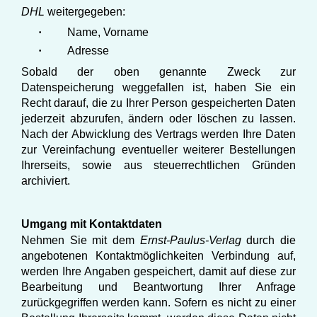
DHL
weitergegeben:
·
Name, Vorname
·
Adresse
Sobald der oben genannte Zweck zur
Datenspeicherung weggefallen ist, haben Sie ein
Recht darauf, die zu Ihrer Person gespeicherten Daten
jederzeit abzurufen, ändern oder löschen zu lassen.
Nach der Abwicklung des Vertrags werden Ihre Daten
zur Vereinfachung eventueller weiterer Bestellungen
Ihrerseits, sowie aus steuerrechtlichen Gründen
archiviert.
Umgang mit Kontaktdaten
Nehmen Sie mit dem
Ernst-Paulus-Verlag
durch die
angebotenen Kontaktmöglichkeiten Verbindung auf,
werden Ihre Angaben gespeichert, damit auf diese zur
Bearbeitung und Beantwortung Ihrer Anfrage
zurückgegriffen werden kann. Sofern es nicht zu einer