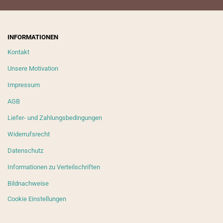
INFORMATIONEN
Kontakt
Unsere Motivation
Impressum
AGB
Liefer- und Zahlungsbedingungen
Widerrufsrecht
Datenschutz
Informationen zu Verteilschriften
Bildnachweise
Cookie Einstellungen