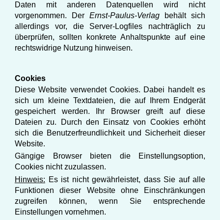
Daten mit anderen Datenquellen wird nicht
vorgenommen.
Der
Ernst-Paulus-Verlag
behält sich
allerdings vor, die Server-Logfiles nachträglich zu
überprüfen, sollten konkrete Anhaltspunkte auf eine
rechtswidrige Nutzung hinweisen.
Cookies
Diese Website verwendet Cookies. Dabei handelt es
sich um kleine Textdateien, die auf Ihrem Endgerät
gespeichert werden. Ihr Browser greift auf diese
Dateien zu. Durch den Einsatz von Cookies erhöht
sich die Benutzerfreundlichkeit und Sicherheit dieser
Website.
Gängige Browser bieten die Einstellungsoption,
Cookies nicht zuzulassen.
Hinweis:
Es ist nicht gewährleistet, dass Sie auf alle
Funktionen dieser Website ohne Einschränkungen
zugreifen können, wenn Sie entsprechende
Einstellungen vornehmen.