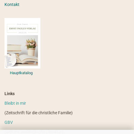
Kontakt
Hauptkatalog
Links
Bleibt in mir
(Zeitschrift für die christliche Familie)
GBV
(weitere ausländische Literatur)