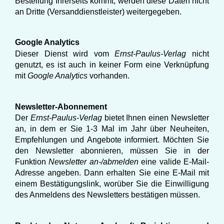
Bestellung Ihrerseits kommt, werden diese Daten nicht
an Dritte (Versanddienstleister) weitergegeben.
Google Analytics
Dieser Dienst wird vom
Ernst-Paulus-Verlag
nicht
genutzt, es ist auch in keiner Form eine Verknüpfung
mit
Google Analytics
vorhanden.
Newsletter-Abonnement
Der
Ernst-Paulus-Verlag
bietet Ihnen einen Newsletter
an, in dem er Sie 1-3 Mal im Jahr über Neuheiten,
Empfehlungen und Angebote informiert. Möchten Sie
den Newsletter abonnieren, müssen Sie in der
Funktion
Newsletter an-/abmelden
eine valide E-Mail-
Adresse angeben. Dann erhalten Sie eine E-Mail mit
einem Bestätigungslink, worüber Sie die Einwilligung
des Anmeldens des Newsletters bestätigen müssen.