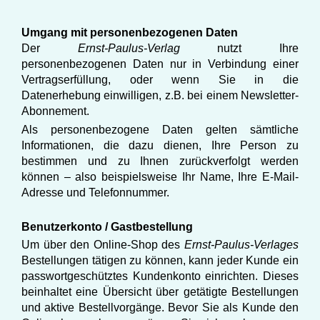
Umgang mit personenbezogenen Daten
Der
Ernst-Paulus-Verlag
nutzt Ihre
personenbezogenen Daten nur in Verbindung einer
Vertragserfüllung, oder wenn Sie in die
Datenerhebung einwilligen, z.B. bei einem Newsletter-
Abonnement.
Als personenbezogene Daten gelten sämtliche
Informationen, die dazu dienen, Ihre Person zu
bestimmen und zu Ihnen zurückverfolgt werden
können – also beispielsweise Ihr Name, Ihre E-Mail-
Adresse und Telefonnummer.
Benutzerkonto / Gastbestellung
Um über den Online-Shop des
Ernst-Paulus-Verlages
Bestellungen tätigen zu können, kann jeder Kunde ein
passwortgeschütztes Kundenkonto einrichten. Dieses
beinhaltet eine Übersicht über getätigte Bestellungen
und aktive Bestellvorgänge. Bevor Sie als Kunde den