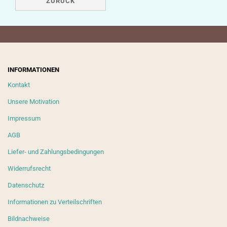
ZURÜCK
INFORMATIONEN
Kontakt
Unsere Motivation
Impressum
AGB
Liefer- und Zahlungsbedingungen
Widerrufsrecht
Datenschutz
Informationen zu Verteilschriften
Bildnachweise