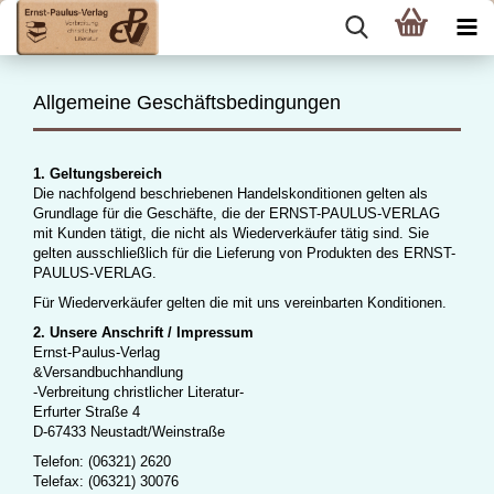
Allgemeine Geschäftsbedingungen
1. Geltungsbereich
Die nachfolgend beschriebenen Handelskonditionen gelten als
Grundlage für die Geschäfte, die der ERNST-PAULUS-VERLAG
mit Kunden tätigt, die nicht als Wiederverkäufer tätig sind. Sie
gelten ausschließlich für die Lieferung von Produkten des ERNST-
PAULUS-VERLAG.
Für Wiederverkäufer gelten die mit uns vereinbarten Konditionen.
2. Unsere Anschrift / Impressum
Ernst-Paulus-Verlag
&Versandbuchhandlung
-Verbreitung christlicher Literatur-
Erfurter Straße 4
D-67433 Neustadt/Weinstraße
Telefon: (06321) 2620
Telefax: (06321) 30076