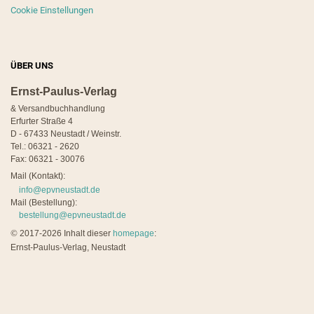
Cookie Einstellungen
ÜBER UNS
Ernst-Paulus-Verlag
& Versandbuchhandlung
Erfurter Straße 4
D - 67433 Neustadt / Weinstr.
Tel.: 06321 - 2620
Fax: 06321 - 30076
Mail (Kontakt):
info@epvneustadt.de
Mail (Bestellung):
bestellung@epvneustadt.de
©
2017-2026 Inhalt dieser
homepage
:
Ernst-Paulus-Verlag, Neustadt