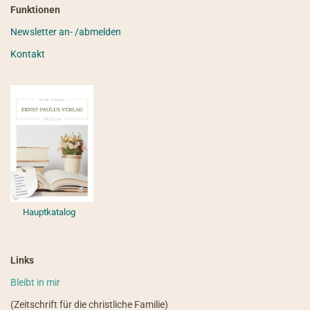
Funktionen
Newsletter an- /abmelden
Kontakt
Hauptkatalog
Links
Bleibt in mir
(Zeitschrift für die christliche Familie)