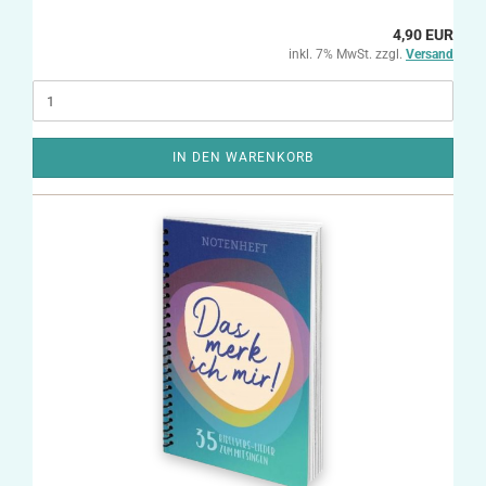
4,90 EUR
inkl. 7% MwSt. zzgl.
Versand
IN DEN WARENKORB