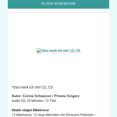
IN DEN WARENKORB
*Das merk ich mir! (2), CD
Autor: Corina Schweizer / Prisma Singers
Audio-CD, 33 Minuten, 12 Titel
Kinder singen Bibelverse
12 Bibelverse, 12 neue Melodien mit Ohrwurm-Potential –