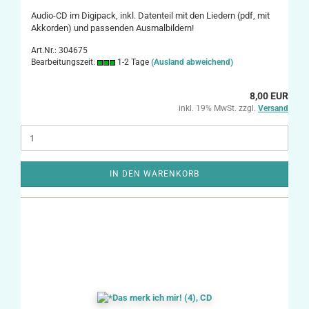
Audio-CD im Digipack, inkl. Datenteil mit den Liedern (pdf, mit
Akkorden) und passenden Ausmalbildern!
Art.Nr.: 304675
Bearbeitungszeit:
1-2 Tage
(Ausland abweichend)
8,00 EUR
inkl. 19% MwSt. zzgl.
Versand
IN DEN WARENKORB