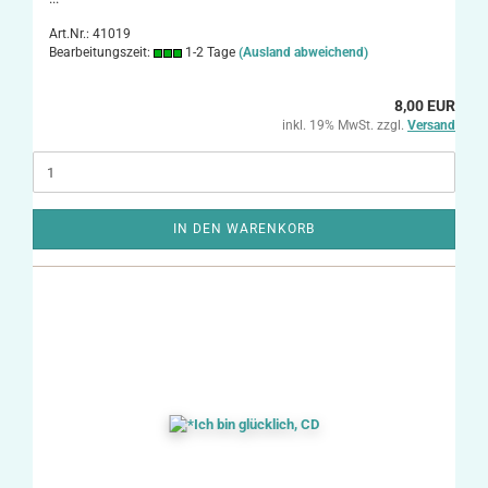
Art.Nr.: 41019
Bearbeitungszeit:
1-2 Tage
(Ausland abweichend)
8,00 EUR
inkl. 19% MwSt. zzgl.
Versand
IN DEN WARENKORB