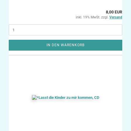
8,00 EUR
inkl. 19% MwSt. zzgl.
Versand
IN DEN WARENKORB