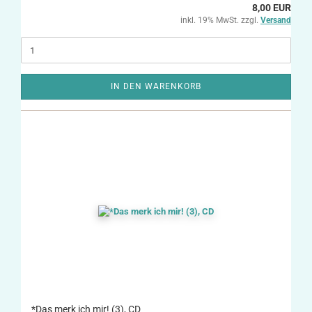
8,00 EUR
inkl. 19% MwSt. zzgl.
Versand
IN DEN WARENKORB
*Das merk ich mir! (3), CD