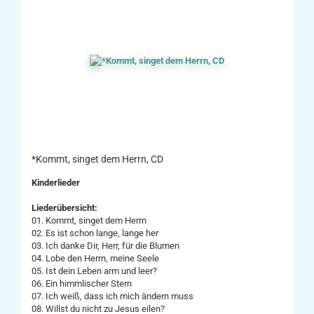
*Kommt, singet dem Herrn, CD
Kinderlieder
Liederübersicht:
01. Kommt, singet dem Herrn
02. Es ist schon lange, lange her
03. Ich danke Dir, Herr, für die Blumen
04. Lobe den Herrn, meine Seele
05. Ist dein Leben arm und leer?
06. Ein himmlischer Stern
07. Ich weiß, dass ich mich ändern muss
08. Willst du nicht zu Jesus eilen?