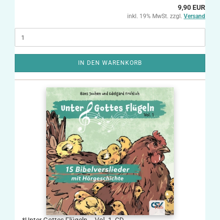
9,90 EUR
inkl. 19% MwSt. zzgl.
Versand
IN DEN WARENKORB