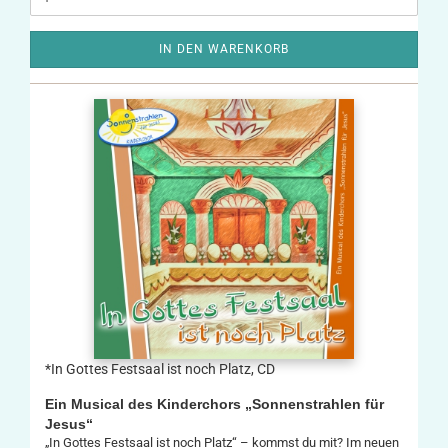
IN DEN WARENKORB
*In Gottes Festsaal ist noch Platz, CD
Ein Musical des Kinderchors „Sonnenstrahlen für
Jesus“
„In Gottes Festsaal ist noch Platz“ – kommst du mit? Im neuen