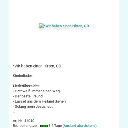
*Wir haben einen Hirten, CD
Kinderlieder.
Liederübersicht:
- Gott weiß immer einen Weg
- Der beste Freund
- Lasset uns dem Heiland dienen
- Solang mein Jesus lebt
...
Art.Nr.: 41040
Bearbeitungszeit:
1-2 Tage
(Ausland abweichend)