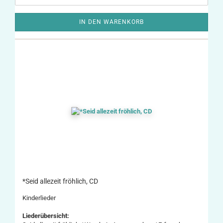
IN DEN WARENKORB
*Seid allezeit fröhlich, CD
Kinderlieder
Liederübersicht: