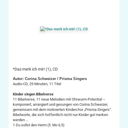
*Das merk ich mir! (1), CD
Autor: Corina Schweizer / Prisma Singers
Audio-CD, 29 Minuten, 11 Titel
Kinder singen Bibelverse
11 Bibelverse, 11 neue Melodien mit Ohrwurm-Potential –
komponiert, arrangiert und gesungen von Corina Schweizer,
gemeinsam mit dem motivierten Kinderchor „Prisma Singers“.
Bibelworte, die sich hoffentlich nicht nur Kinder gut merken
werden ...
1 Du sollst den Herrn (5. Mo 6,5)