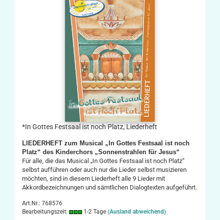
*In Gottes Festsaal ist noch Platz, Liederheft
LIEDERHEFT zum Musical „In Gottes Festsaal ist noch
Platz“ des Kinderchors „Sonnenstrahlen für Jesus“
Für alle, die das Musical „In Gottes Festsaal ist noch Platz“
selbst aufführen oder auch nur die Lieder selbst musizieren
möchten, sind in diesem Liederheft alle 9 Lieder mit
Akkordbezeichnungen und sämtlichen Dialogtexten aufgeführt.
Art.Nr.: 768576
Bearbeitungszeit:
1-2 Tage
(Ausland abweichend)