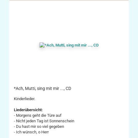
*Ach, Mutti, sing mit mir ..., CD
Kinderlieder.
Liederübersicht:
- Morgens geht die Türe auf
- Nicht jeden Tag ist Sonnenschein
- Du hast mir so viel gegeben
- Ich wünsch, o Herr
...