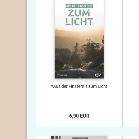
*Aus der Finsternis zum Licht
6,90 EUR