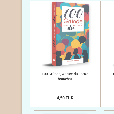
100 Gründe, warum du Jesus
brauchst
4,50 EUR