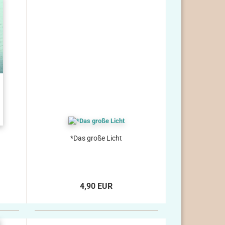
*Das große Licht
4,90 EUR