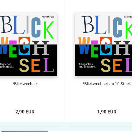
*Blickwechsel
*Blickwechsel, ab 10 Stück
2,90 EUR
1,90 EUR