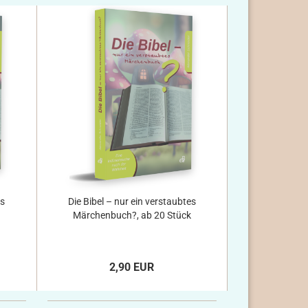
es
Die Bibel – nur ein verstaubtes
Märchenbuch?, ab 20 Stück
2,90 EUR