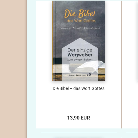
Die Bibel – das Wort Gottes
13,90 EUR