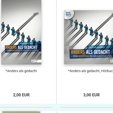
*Anders als gedacht
*Anders als gedacht, Hörbuc
2,00 EUR
3,00 EUR