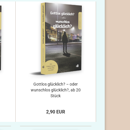
Gottlos glücklich? – oder
wunschlos glücklich?, ab 20
Stück
2,90 EUR