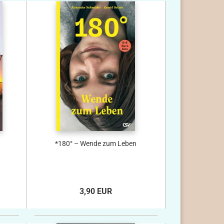
*180° – Wende zum Leben
3,90 EUR