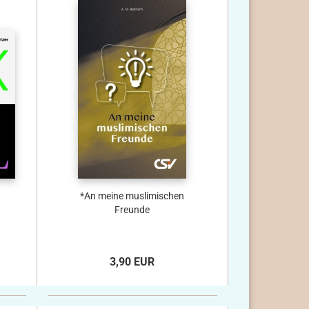
*An meine muslimischen
Freunde
3,90 EUR