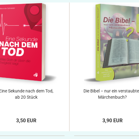
Eine Sekunde nach dem Tod,
Die Bibel – nur ein verstaubt
ab 20 Stück
Märchenbuch?
3,50 EUR
3,90 EUR