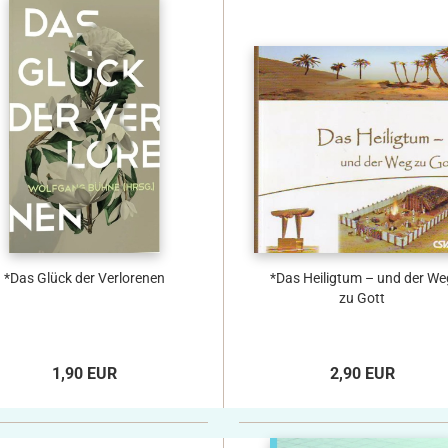
*Das Glück der Verlorenen
*Das Heiligtum – und der We
zu Gott
1,90 EUR
2,90 EUR