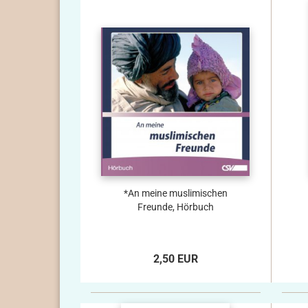
*An meine muslimischen
Freunde, Hörbuch
2,50 EUR