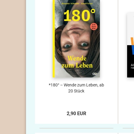
*180° – Wende zum Leben, ab
20 Stück
2,90 EUR