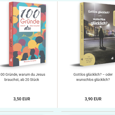
100 Gründe, warum du Jesus
Gottlos glücklich? – oder
brauchst, ab 20 Stück
wunschlos glücklich?
3,50 EUR
3,90 EUR