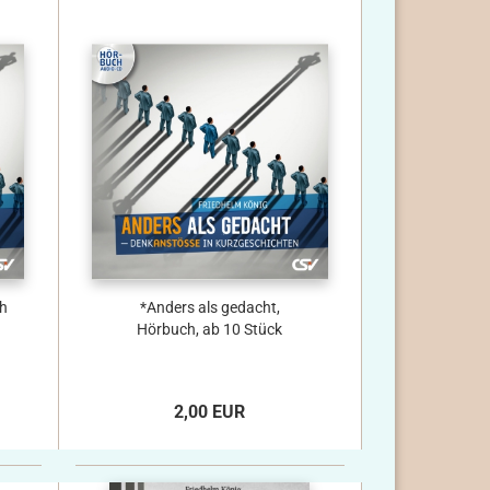
h
*Anders als gedacht,
Hörbuch, ab 10 Stück
2,00 EUR