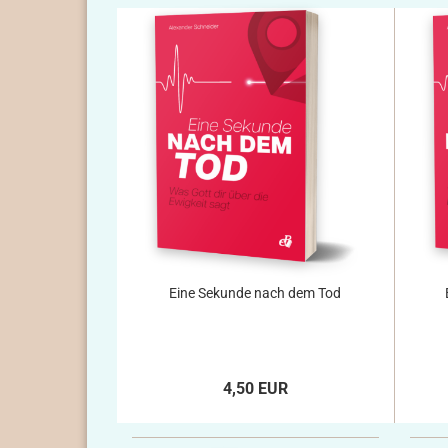
Eine Sekunde nach dem Tod
4,50 EUR