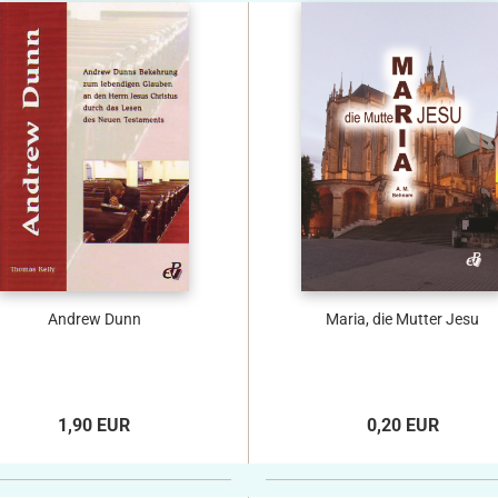
Andrew Dunn
Maria, die Mutter Jesu
1,90 EUR
0,20 EUR