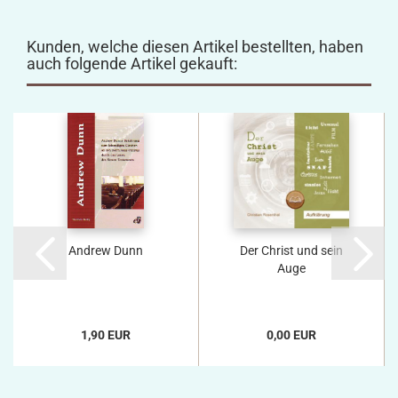
Kunden, welche diesen Artikel bestellten, haben
auch folgende Artikel gekauft:
Andrew Dunn
Der Christ und sein
Auge
1,90 EUR
0,00 EUR