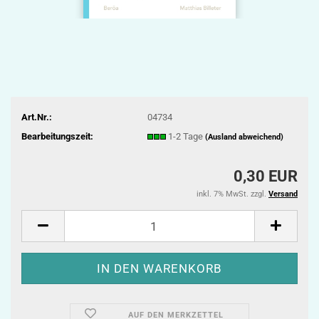
Art.Nr.:
04734
Bearbeitungszeit:
1-2 Tage
(Ausland abweichend)
0,30 EUR
inkl. 7% MwSt. zzgl.
Versand
AUF DEN MERKZETTEL