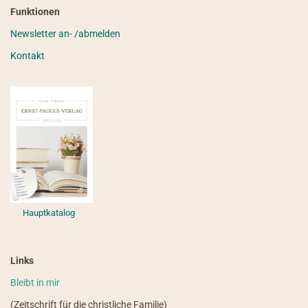
Funktionen
Newsletter an- /abmelden
Kontakt
Hauptkatalog
Links
Bleibt in mir
(Zeitschrift für die christliche Familie)