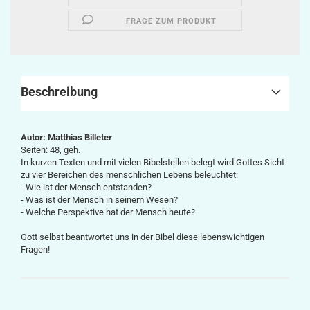
FRAGE ZUM PRODUKT
Beschreibung
Autor: Matthias Billeter
Seiten: 48, geh.
In kurzen Texten und mit vielen Bibelstellen belegt wird Gottes Sicht
zu vier Bereichen des menschlichen Lebens beleuchtet:
- Wie ist der Mensch entstanden?
- Was ist der Mensch in seinem Wesen?
- Welche Perspektive hat der Mensch heute?
Gott selbst beantwortet uns in der Bibel diese lebenswichtigen
Fragen!