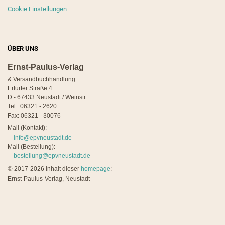
Cookie Einstellungen
ÜBER UNS
Ernst-Paulus-Verlag
& Versandbuchhandlung
Erfurter Straße 4
D - 67433 Neustadt / Weinstr.
Tel.: 06321 - 2620
Fax: 06321 - 30076
Mail (Kontakt):
info@epvneustadt.de
Mail (Bestellung):
bestellung@epvneustadt.de
©
2017-2026 Inhalt dieser
homepage
:
Ernst-Paulus-Verlag, Neustadt