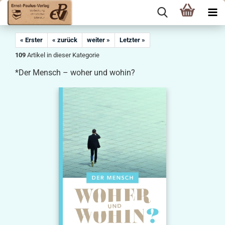
« Erster
« zurück
weiter »
Letzter »
109
Artikel in dieser Kategorie
*Der Mensch – woher und wohin?