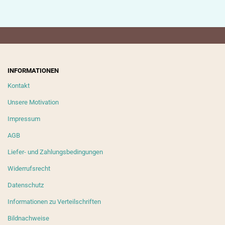
INFORMATIONEN
Kontakt
Unsere Motivation
Impressum
AGB
Liefer- und Zahlungsbedingungen
Widerrufsrecht
Datenschutz
Informationen zu Verteilschriften
Bildnachweise