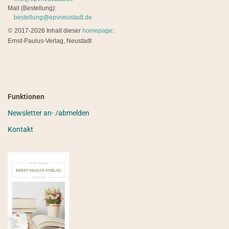
Mail (Bestellung):
bestellung@epvneustadt.de
©
2017-2026 Inhalt dieser
homepage
:
Ernst-Paulus-Verlag, Neustadt
Funktionen
Newsletter an- /abmelden
Kontakt