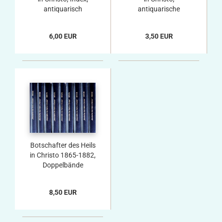
antiquarisch
antiquarische
Einzelbände
6,00 EUR
3,50 EUR
Botschafter des Heils
in Christo 1865-1882,
Doppelbände
8,50 EUR