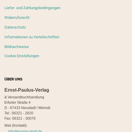
Liefer- und Zahlungsbedingungen
Widerrufsrecht
Datenschutz
Informationen zu Verteilschriften
Bildnachweise
Cookie Einstellungen
ÜBER UNS
Ernst-Paulus-Verlag
& Versandbuchhandlung
Erfurter Straße 4
D - 67433 Neustadt / Weinstr.
Tel.: 06321 - 2620
Fax: 06321 - 30076
Mail (Kontakt):
info@epvneustadt.de