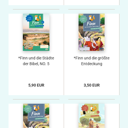
*Finn und die Städte
*Finn und die größte
der Bibel, NO. 5
Entdeckung
5,90 EUR
3,50 EUR