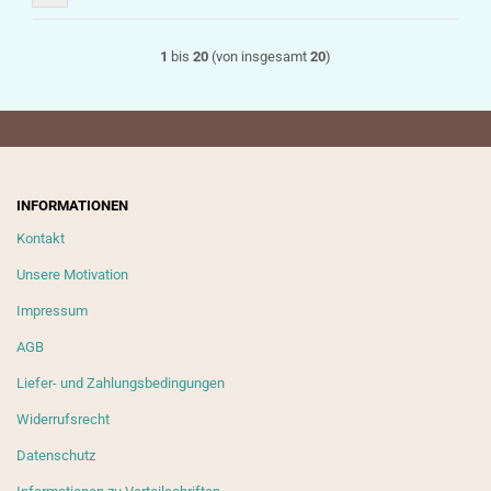
1
bis
20
(von insgesamt
20
)
INFORMATIONEN
Kontakt
Unsere Motivation
Impressum
AGB
Liefer- und Zahlungsbedingungen
Widerrufsrecht
Datenschutz