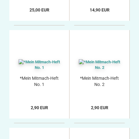
25,00 EUR
14,90 EUR
*Mein Mitmach-Heft
*Mein Mitmach-Heft
No. 1
No. 2
2,90 EUR
2,90 EUR