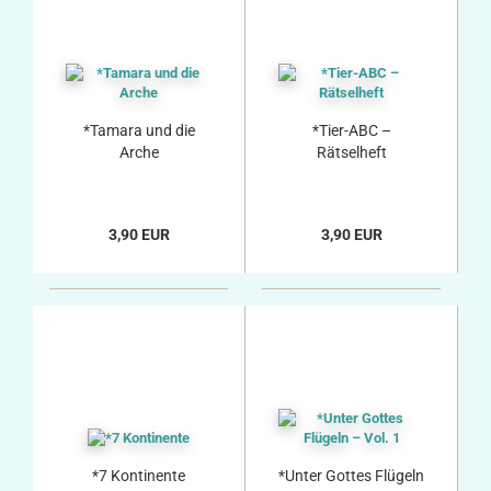
*Tamara und die
*Tier-ABC –
Arche
Rätselheft
3,90 EUR
3,90 EUR
*7 Kontinente
*Unter Gottes Flügeln