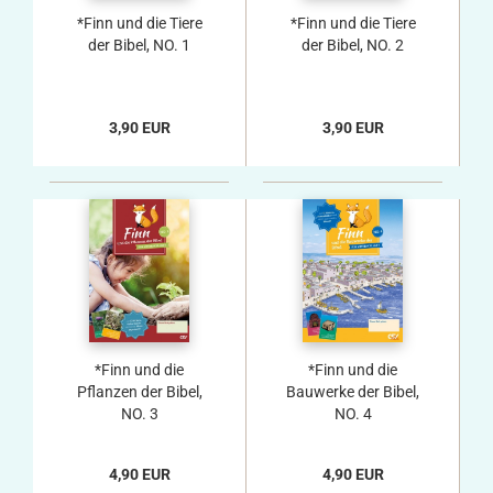
*Finn und die Tiere
*Finn und die Tiere
der Bibel, NO. 1
der Bibel, NO. 2
3,90 EUR
3,90 EUR
*Finn und die
*Finn und die
Pflanzen der Bibel,
Bauwerke der Bibel,
NO. 3
NO. 4
4,90 EUR
4,90 EUR