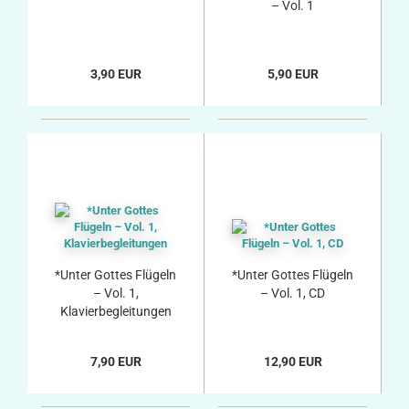
– Vol. 1
3,90 EUR
5,90 EUR
*Unter Gottes Flügeln
*Unter Gottes Flügeln
– Vol. 1,
– Vol. 1, CD
Klavierbegleitungen
7,90 EUR
12,90 EUR