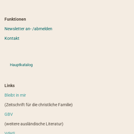
Funktionen
Newsletter an- /abmelden
Kontakt
Hauptkatalog
Links
Bleibt in mir
(Zeitschrift für die christliche Familie)
GBV
(weitere ausländische Literatur)
VdHS