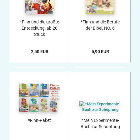
*Finn und die größte
*Finn und die Berufe
Entdeckung, ab 20
der Bibel, NO. 6
Stück
2,50 EUR
5,90 EUR
*Finn-Paket
*Mein Experimente-
Buch zur Schöpfung