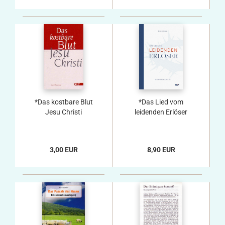
*Das kostbare Blut
*Das Lied vom
Jesu Christi
leidenden Erlöser
3,00 EUR
8,90 EUR