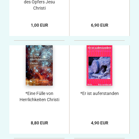
des Opfers Jesu
Christi
1,00 EUR
6,90 EUR
*Eine Fülle von
*Er ist auferstanden
Herrlichkeiten Christi
8,80 EUR
4,90 EUR