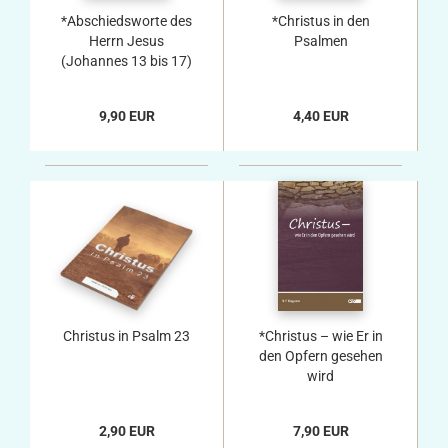
*Abschiedsworte des
*Christus in den
Herrn Jesus
Psalmen
(Johannes 13 bis 17)
9,90 EUR
4,40 EUR
Christus in Psalm 23
*Christus – wie Er in
den Opfern gesehen
wird
2,90 EUR
7,90 EUR