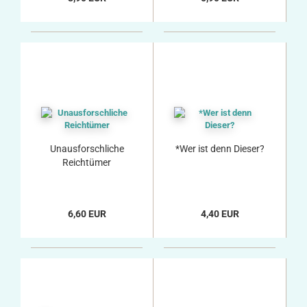
Unausforschliche
*Wer ist denn Dieser?
Reichtümer
6,60 EUR
4,40 EUR