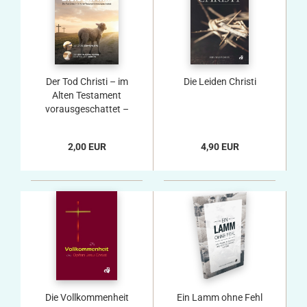
Der Tod Christi – im
Die Leiden Christi
Alten Testament
vorausgeschattet –
Themenheft 2026
2,00 EUR
4,90 EUR
Die Vollkommenheit
Ein Lamm ohne Fehl