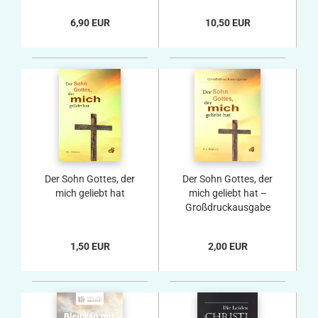
6,90 EUR
10,50 EUR
Der Sohn Gottes, der
Der Sohn Gottes, der
mich geliebt hat
mich geliebt hat –
Großdruckausgabe
(DIN A5)
1,50 EUR
2,00 EUR