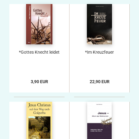
*Gottes Knecht leidet
*Im Kreuzfeuer
3,90 EUR
22,90 EUR