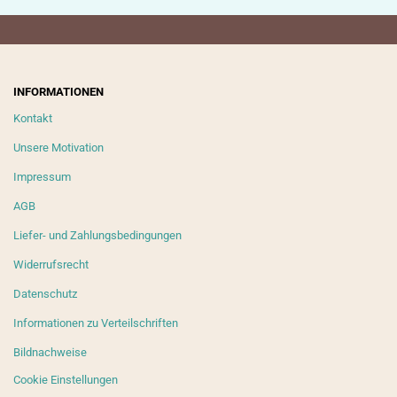
INFORMATIONEN
Kontakt
Unsere Motivation
Impressum
AGB
Liefer- und Zahlungsbedingungen
Widerrufsrecht
Datenschutz
Informationen zu Verteilschriften
Bildnachweise
Cookie Einstellungen