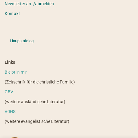
Newsletter an- /abmelden
Kontakt
Hauptkatalog
Links
Bleibt in mir
(Zeitschrift für die christliche Familie)
GBV
(weitere ausländische Literatur)
VdHS
(weitere evangelistische Literatur)