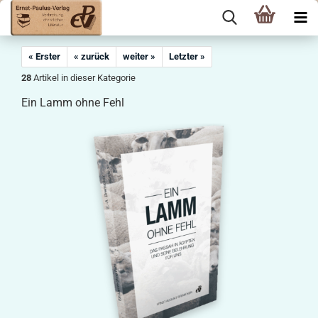
« Erster
« zurück
weiter »
Letzter »
28
Artikel in dieser Kategorie
Ein Lamm ohne Fehl