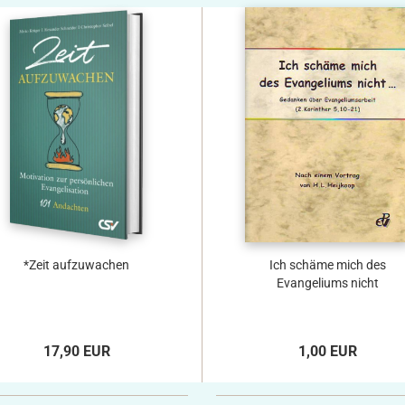
*Zeit aufzuwachen
Ich schäme mich des
Evangeliums nicht
17,90 EUR
1,00 EUR