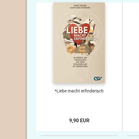
*Liebe macht erfinderisch
9,90 EUR