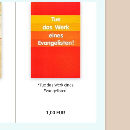
*Tue das Werk eines
Evangelisten!
1,00 EUR