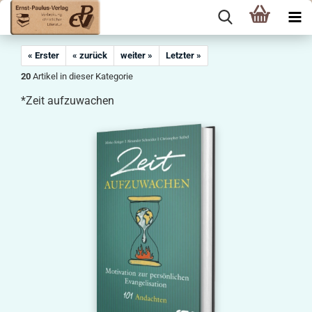
« Erster
« zurück
weiter »
Letzter »
20
Artikel in dieser Kategorie
*Zeit aufzuwachen