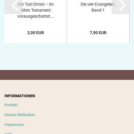
Der Tod Christi – im
Die vier Evangelien,
Alten Testament
Band 1
vorausgeschattet...
2,00 EUR
7,90 EUR
INFORMATIONEN
Kontakt
Unsere Motivation
Impressum