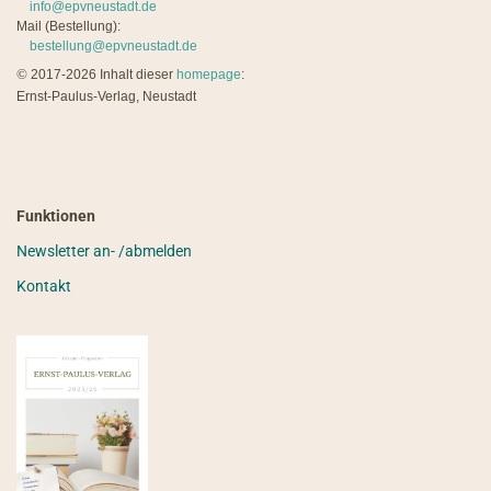
info@epvneustadt.de
Mail (Bestellung):
bestellung@epvneustadt.de
©
2017-2026 Inhalt dieser
homepage
:
Ernst-Paulus-Verlag, Neustadt
Funktionen
Newsletter an- /abmelden
Kontakt