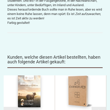
Studenten. Und wo? In der Fußgängerzone, in der Nachbarschaft,
unter Kindern, unter Bedürftigen, im Inland und Ausland.
Dieses herausfordernde Buch sollte man in Ruhe lesen, aber es wird
einem keine Ruhe lassen, denn man spürt: Es ist
Zeit aufzuwachen
,
es ist Zeit aktiv zu werden!
Farbig gestaltet!
Kunden, welche diesen Artikel bestellten, haben
auch folgende Artikel gekauft: