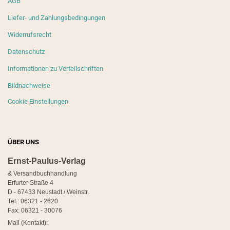
AGB
Liefer- und Zahlungsbedingungen
Widerrufsrecht
Datenschutz
Informationen zu Verteilschriften
Bildnachweise
Cookie Einstellungen
ÜBER UNS
Ernst-Paulus-Verlag
& Versandbuchhandlung
Erfurter Straße 4
D - 67433 Neustadt / Weinstr.
Tel.: 06321 - 2620
Fax: 06321 - 30076
Mail (Kontakt):