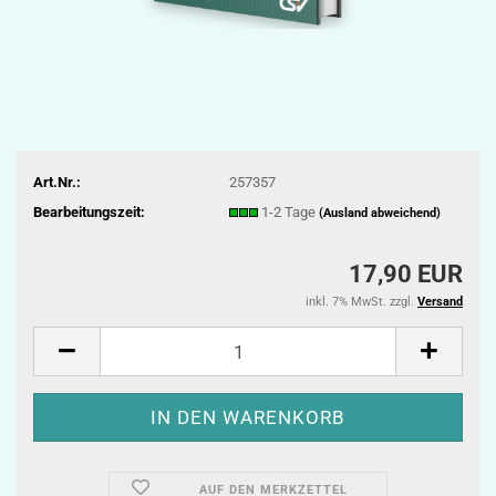
Art.Nr.:
257357
Bearbeitungszeit:
1-2 Tage
(Ausland abweichend)
17,90 EUR
inkl. 7% MwSt. zzgl.
Versand
AUF DEN MERKZETTEL