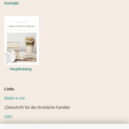
Kontakt
Hauptkatalog
Links
Bleibt in mir
(Zeitschrift für die christliche Familie)
GBV
(weitere ausländische Literatur)