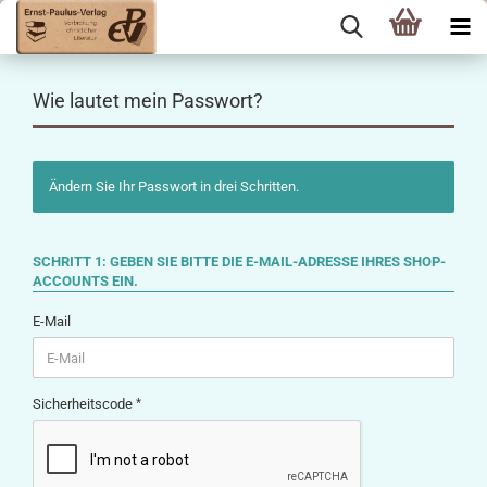
Wie lautet mein Passwort?
Ändern Sie Ihr Passwort in drei Schritten.
SCHRITT 1: GEBEN SIE BITTE DIE E-MAIL-ADRESSE IHRES SHOP-
ACCOUNTS EIN.
E-Mail
Sicherheitscode