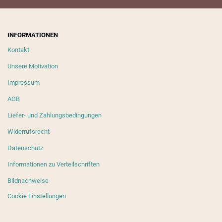
INFORMATIONEN
Kontakt
Unsere Motivation
Impressum
AGB
Liefer- und Zahlungsbedingungen
Widerrufsrecht
Datenschutz
Informationen zu Verteilschriften
Bildnachweise
Cookie Einstellungen