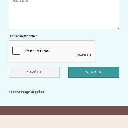
Sicherheitscode
ZURÜCK
SENDEN
* notwendige Angaben