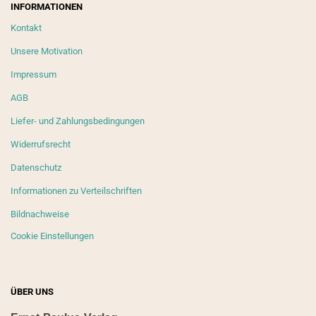
INFORMATIONEN
Kontakt
Unsere Motivation
Impressum
AGB
Liefer- und Zahlungsbedingungen
Widerrufsrecht
Datenschutz
Informationen zu Verteilschriften
Bildnachweise
Cookie Einstellungen
ÜBER UNS