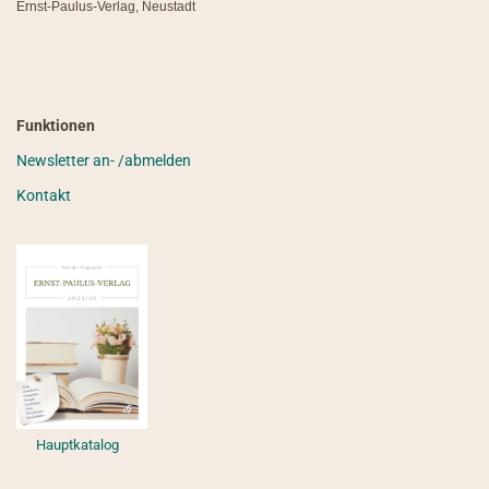
Ernst-Paulus-Verlag, Neustadt
Funktionen
Newsletter an- /abmelden
Kontakt
Hauptkatalog