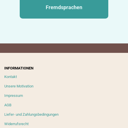
Fremdsprachen
INFORMATIONEN
Kontakt
Unsere Motivation
Impressum
AGB
Liefer- und Zahlungsbedingungen
Widerrufsrecht