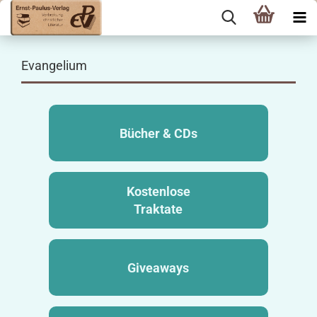
Evangelium
Bücher & CDs
Kostenlose
Traktate
Giveaways