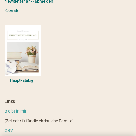
Newsletter an- /abmelden
Kontakt
Hauptkatalog
Links
Bleibt in mir
(Zeitschrift für die christliche Familie)
GBV