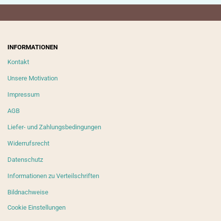
INFORMATIONEN
Kontakt
Unsere Motivation
Impressum
AGB
Liefer- und Zahlungsbedingungen
Widerrufsrecht
Datenschutz
Informationen zu Verteilschriften
Bildnachweise
Cookie Einstellungen