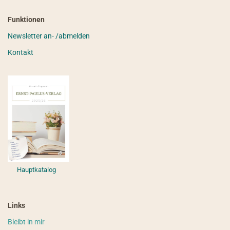
Funktionen
Newsletter an- /abmelden
Kontakt
Hauptkatalog
Links
Bleibt in mir