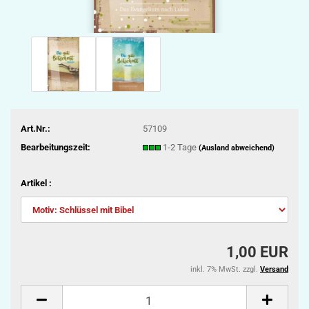
Art.Nr.:
57109
Bearbeitungszeit:
1-2 Tage
(Ausland abweichend)
Artikel :
1,00 EUR
inkl. 7% MwSt. zzgl.
Versand