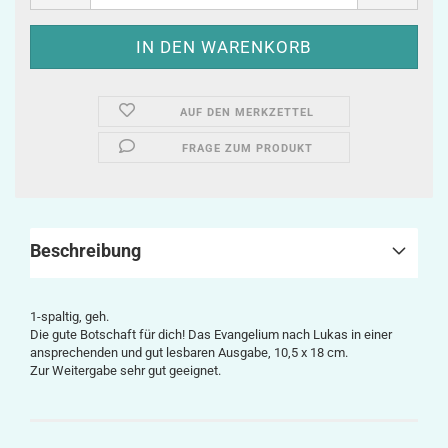
AUF DEN MERKZETTEL
FRAGE ZUM PRODUKT
Beschreibung
1-spaltig, geh.
Die gute Botschaft für dich! Das Evangelium nach Lukas in einer
ansprechenden und gut lesbaren Ausgabe, 10,5 x 18 cm.
Zur Weitergabe sehr gut geeignet.