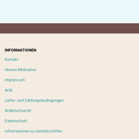
INFORMATIONEN
Kontakt
Unsere Motivation
Impressum
AGB
Liefer- und Zahlungsbedingungen
Widerrufsrecht
Datenschutz
Informationen zu Verteilschriften