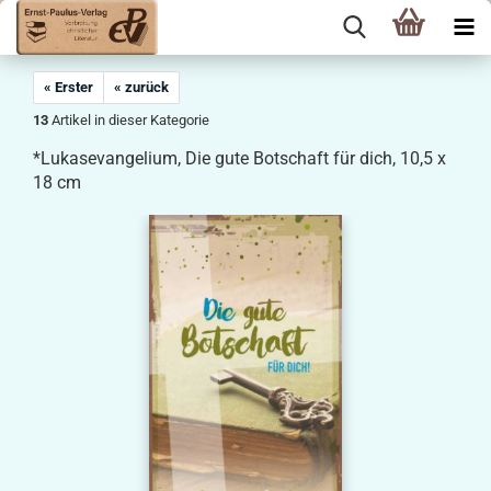
« Erster
« zurück
13
Artikel in dieser Kategorie
*Lukasevangelium, Die gute Botschaft für dich, 10,5 x
18 cm