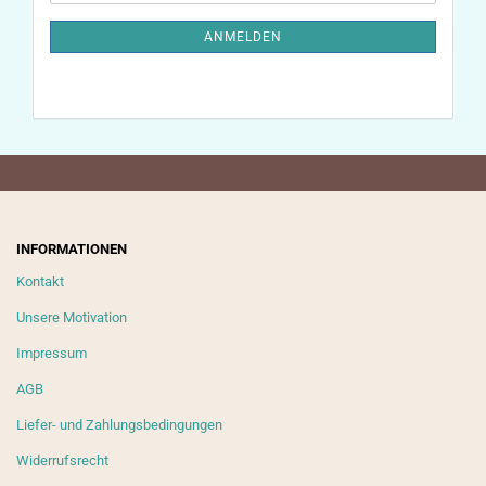
Mail
NEWSLETTER-
ANMELDUNG
ANMELDEN
INFORMATIONEN
Kontakt
Unsere Motivation
Impressum
AGB
Liefer- und Zahlungsbedingungen
Widerrufsrecht