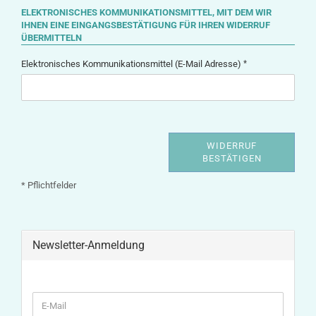
ELEKTRONISCHES KOMMUNIKATIONSMITTEL, MIT DEM WIR
IHNEN EINE EINGANGSBESTÄTIGUNG FÜR IHREN WIDERRUF
ÜBERMITTELN
Elektronisches Kommunikationsmittel (E-Mail Adresse)
WIDERRUF
BESTÄTIGEN
* Pflichtfelder
Newsletter-Anmeldung
WEITER
E-
ZUR