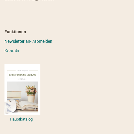
Funktionen
Newsletter an- /abmelden
Kontakt
Hauptkatalog