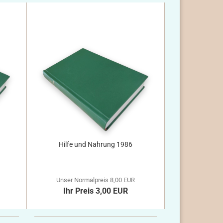
Hilfe und Nahrung 1986
Unser Normalpreis 8,00 EUR
Ihr Preis 3,00 EUR