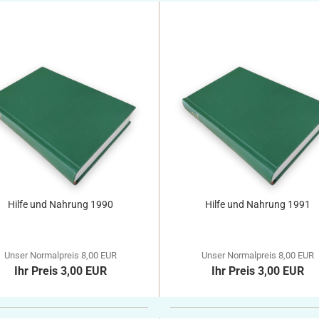
Hilfe und Nahrung 1990
Hilfe und Nahrung 1991
Unser Normalpreis 8,00 EUR
Unser Normalpreis 8,00 EUR
Ihr Preis 3,00 EUR
Ihr Preis 3,00 EUR