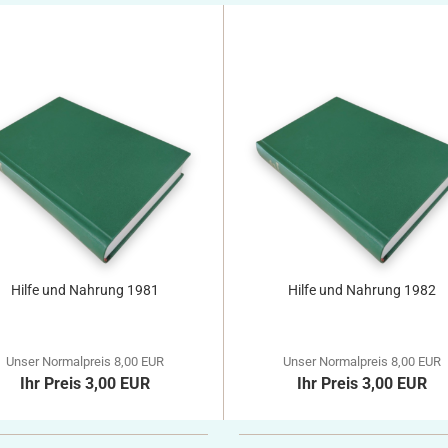
Hilfe und Nahrung 1981
Hilfe und Nahrung 1982
Unser Normalpreis 8,00 EUR
Unser Normalpreis 8,00 EUR
Ihr Preis 3,00 EUR
Ihr Preis 3,00 EUR