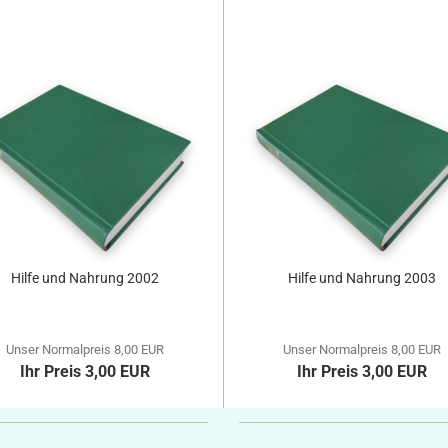
Hilfe und Nahrung 2002
Hilfe und Nahrung 2003
Unser Normalpreis 8,00 EUR
Unser Normalpreis 8,00 EUR
Ihr Preis 3,00 EUR
Ihr Preis 3,00 EUR