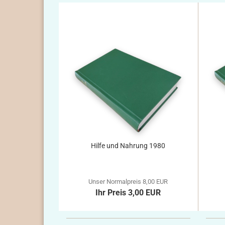
Hilfe und Nahrung 1980
Unser Normalpreis 8,00 EUR
Ihr Preis 3,00 EUR