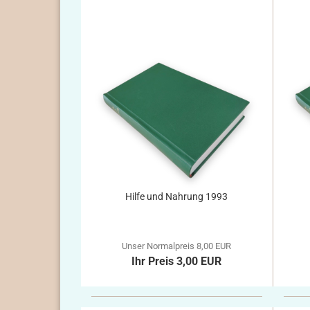
Hilfe und Nahrung 1993
Unser Normalpreis 8,00 EUR
Ihr Preis 3,00 EUR