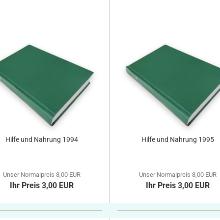
Hilfe und Nahrung 1994
Hilfe und Nahrung 1995
Unser Normalpreis 8,00 EUR
Unser Normalpreis 8,00 EUR
Ihr Preis 3,00 EUR
Ihr Preis 3,00 EUR