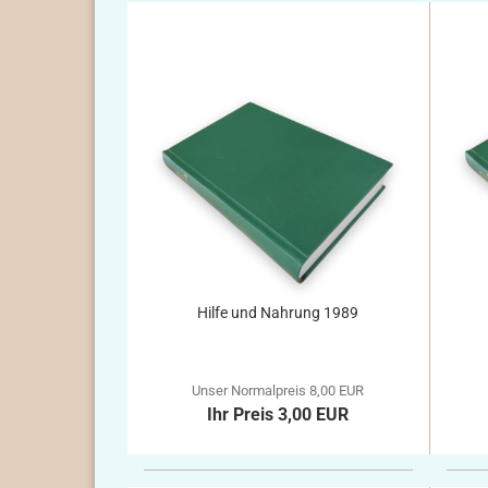
Hilfe und Nahrung 1989
Unser Normalpreis 8,00 EUR
Ihr Preis 3,00 EUR