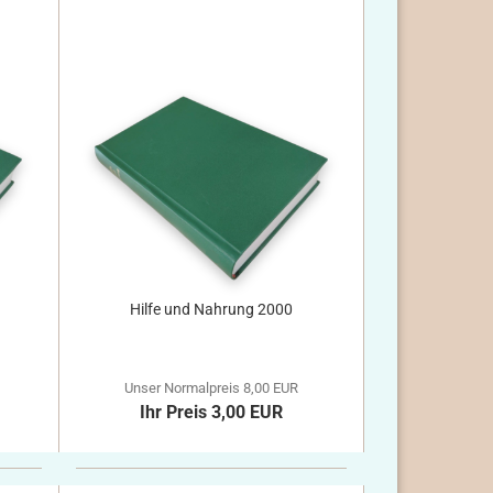
Hilfe und Nahrung 2000
Unser Normalpreis 8,00 EUR
Ihr Preis 3,00 EUR