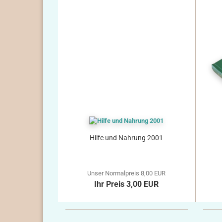
Hilfe und Nahrung 2001
Unser Normalpreis 8,00 EUR
Ihr Preis 3,00 EUR