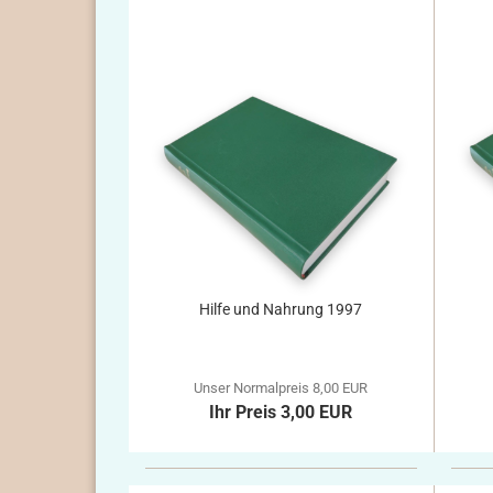
Hilfe und Nahrung 1997
Unser Normalpreis 8,00 EUR
Ihr Preis 3,00 EUR