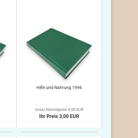
Hilfe und Nahrung 1996
Unser Normalpreis 8,00 EUR
Ihr Preis 3,00 EUR