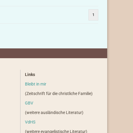
1
Links
Bleibt in mir
(Zeitschrift für die christliche Familie)
GBV
(weitere ausländische Literatur)
VdHS
(weitere evangelistische Literatur)