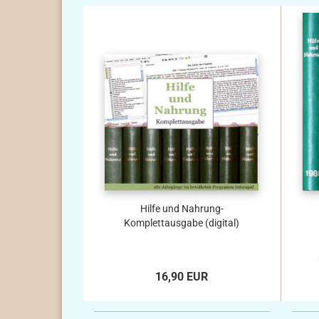
Hilfe und Nahrung-
Komplettausgabe (digital)
16,90 EUR