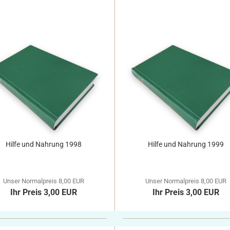
Hilfe und Nahrung 1998
Hilfe und Nahrung 1999
Unser Normalpreis 8,00 EUR
Unser Normalpreis 8,00 EUR
Ihr Preis 3,00 EUR
Ihr Preis 3,00 EUR