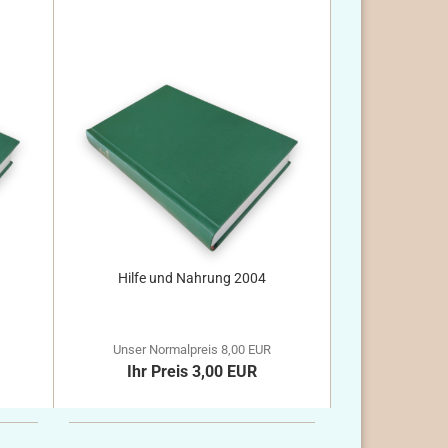
Hilfe und Nahrung 2004
Unser Normalpreis 8,00 EUR
Ihr Preis 3,00 EUR