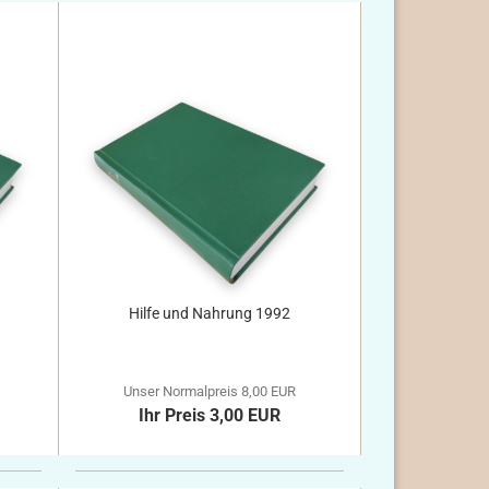
Hilfe und Nahrung 1992
Unser Normalpreis 8,00 EUR
Ihr Preis 3,00 EUR