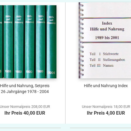
Hilfe und Nahrung, Setpreis
Hilfe und Nahrung Index
26 Jahrgänge 1978 - 2004
Unser Normalpreis 208,00 EUR
Unser Normalpreis 18,00 EUR
Ihr Preis 40,00 EUR
Ihr Preis 4,00 EUR