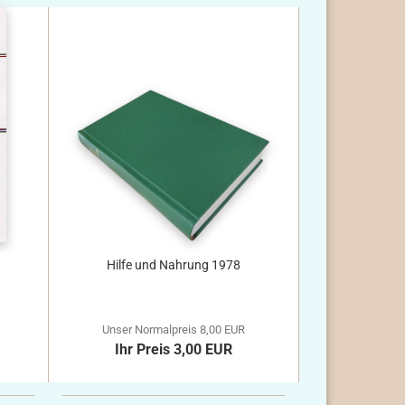
Hilfe und Nahrung 1978
Unser Normalpreis 8,00 EUR
Ihr Preis 3,00 EUR