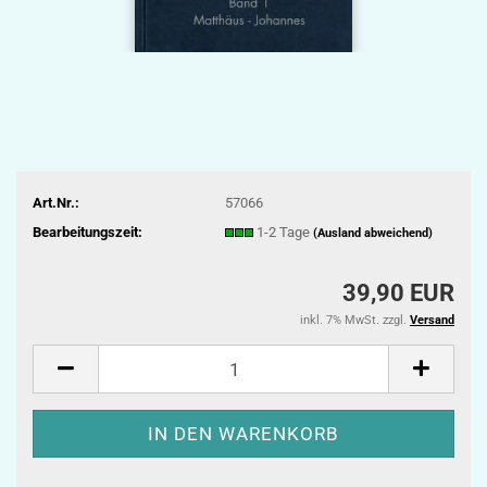
Art.Nr.:
57066
Bearbeitungszeit:
1-2 Tage
(Ausland abweichend)
39,90 EUR
inkl. 7% MwSt. zzgl.
Versand