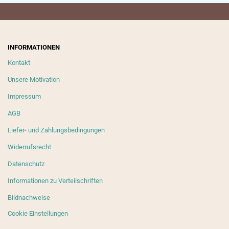
INFORMATIONEN
Kontakt
Unsere Motivation
Impressum
AGB
Liefer- und Zahlungsbedingungen
Widerrufsrecht
Datenschutz
Informationen zu Verteilschriften
Bildnachweise
Cookie Einstellungen