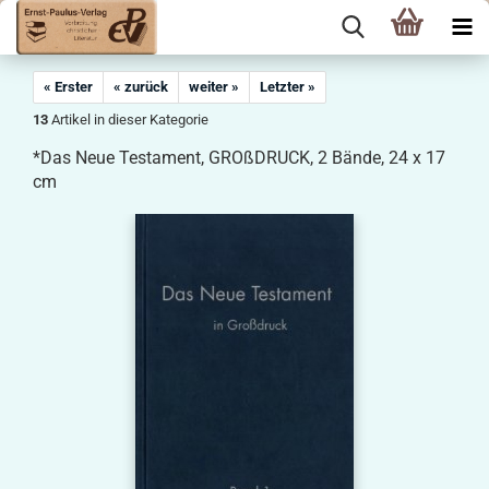
« Erster
« zurück
weiter »
Letzter »
13
Artikel in dieser Kategorie
*Das Neue Testament, GROßDRUCK, 2 Bände, 24 x 17
cm