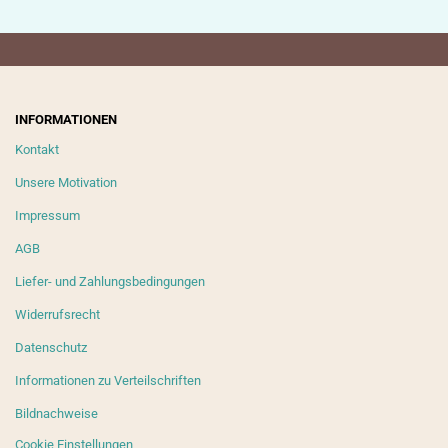
INFORMATIONEN
Kontakt
Unsere Motivation
Impressum
AGB
Liefer- und Zahlungsbedingungen
Widerrufsrecht
Datenschutz
Informationen zu Verteilschriften
Bildnachweise
Cookie Einstellungen