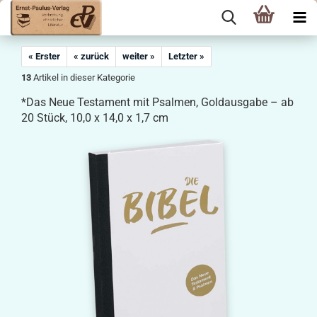
« Erster
« zurück
weiter »
Letzter »
13
Artikel in dieser Kategorie
*Das Neue Testament mit Psalmen, Goldausgabe – ab
20 Stück, 10,0 x 14,0 x 1,7 cm