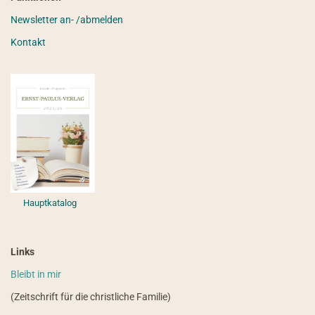
Newsletter an- /abmelden
Kontakt
Hauptkatalog
Links
Bleibt in mir
(Zeitschrift für die christliche Familie)