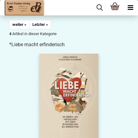
weiter »
Letzter »
4
Artikel in dieser Kategorie
*Liebe macht erfinderisch