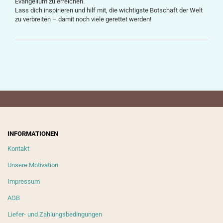
Evangelium zu erreichen.
Lass dich inspirieren und hilf mit, die wichtigste Botschaft der Welt
zu verbreiten – damit noch viele gerettet werden!
INFORMATIONEN
Kontakt
Unsere Motivation
Impressum
AGB
Liefer- und Zahlungsbedingungen