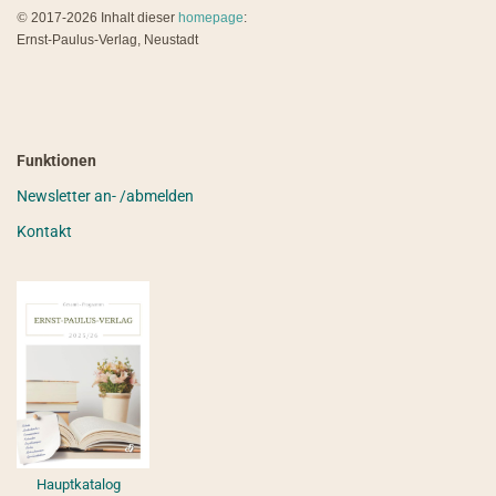
©
2017-2026 Inhalt dieser
homepage
:
Ernst-Paulus-Verlag, Neustadt
Funktionen
Newsletter an- /abmelden
Kontakt
Hauptkatalog