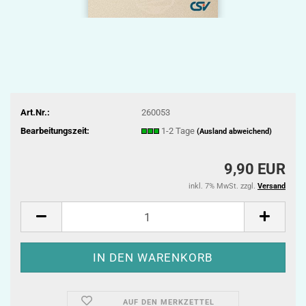
Art.Nr.:
260053
Bearbeitungszeit:
1-2 Tage
(Ausland abweichend)
9,90 EUR
inkl. 7% MwSt. zzgl.
Versand
AUF DEN MERKZETTEL