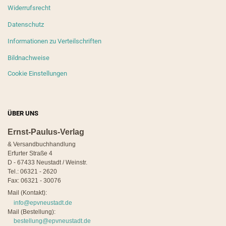
Widerrufsrecht
Datenschutz
Informationen zu Verteilschriften
Bildnachweise
Cookie Einstellungen
ÜBER UNS
Ernst-Paulus-Verlag
& Versandbuchhandlung
Erfurter Straße 4
D - 67433 Neustadt / Weinstr.
Tel.: 06321 - 2620
Fax: 06321 - 30076
Mail (Kontakt):
info@epvneustadt.de
Mail (Bestellung):
bestellung@epvneustadt.de