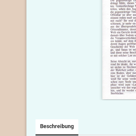
Beschreibung