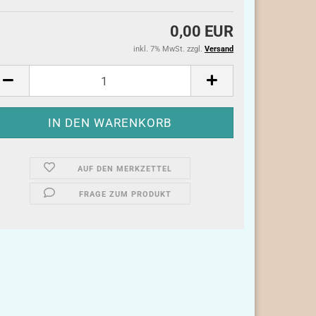
0,00 EUR
inkl. 7% MwSt. zzgl.
Versand
AUF DEN MERKZETTEL
FRAGE ZUM PRODUKT