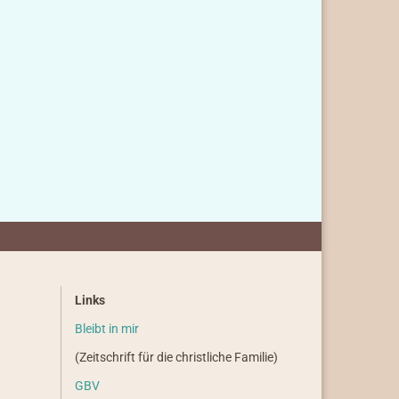
Links
Bleibt in mir
(Zeitschrift für die christliche Familie)
GBV