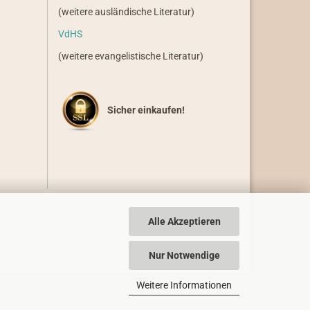
(weitere ausländische Literatur)
VdHS
(weitere evangelistische Literatur)
Sicher einkaufen!
Alle Akzeptieren
Nur Notwendige
Weitere Informationen