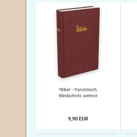
*Bibel – französisch,
Blindschnitt, weinrot
9,90 EUR