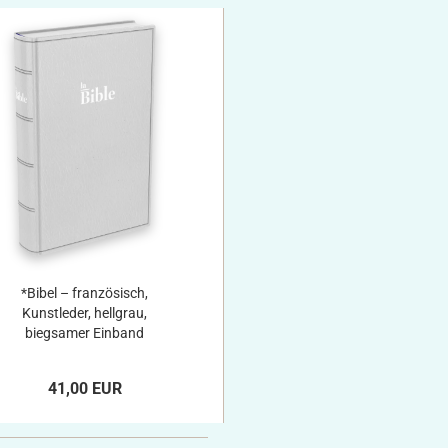
*Bibel – französisch,
Kunstleder, hellgrau,
biegsamer Einband
41,00 EUR