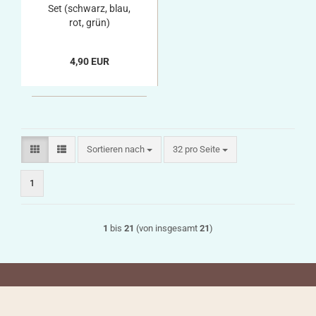
Set (schwarz, blau,
rot, grün)
4,90 EUR
Sortieren nach
pro Seite
Sortieren nach
32 pro Seite
1
1
bis
21
(von insgesamt
21
)