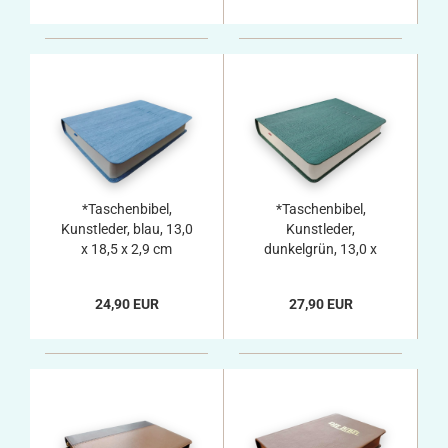
*Taschenbibel,
*Taschenbibel,
Kunstleder, blau, 13,0
Kunstleder,
x 18,5 x 2,9 cm
dunkelgrün, 13,0 x
18,5 x 2,9 cm
24,90 EUR
27,90 EUR