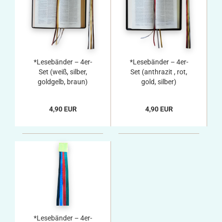
*Lesebänder – 4er-
*Lesebänder – 4er-
Set (weiß, silber,
Set (anthrazit , rot,
goldgelb, braun)
gold, silber)
4,90 EUR
4,90 EUR
*Lesebänder – 4er-