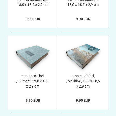
13,0 x 18,5 x 2,9 cm
13,0 x 18,5 x 2,9 cm
9,90 EUR
9,90 EUR
*Taschenbibel,
*Taschenbibel,
„Blumen“, 13,0 x 18,5
„Maritim“, 13,0 x 18,5
x 2,9 cm
x 2,9 cm
9,90 EUR
9,90 EUR