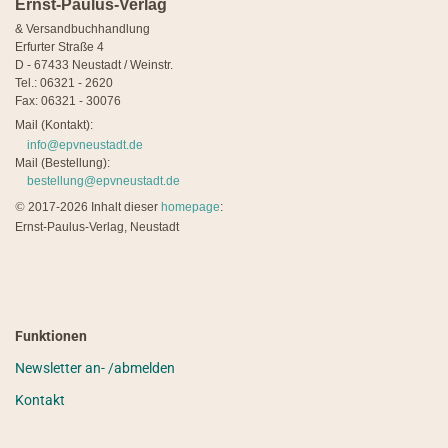
Ernst-Paulus-Verlag
& Versandbuchhandlung
Erfurter Straße 4
D - 67433 Neustadt / Weinstr.
Tel.: 06321 - 2620
Fax: 06321 - 30076
Mail (Kontakt):
info@epvneustadt.de
Mail (Bestellung):
bestellung@epvneustadt.de
©
2017-2026 Inhalt dieser
homepage
:
Ernst-Paulus-Verlag, Neustadt
Funktionen
Newsletter an- /abmelden
Kontakt