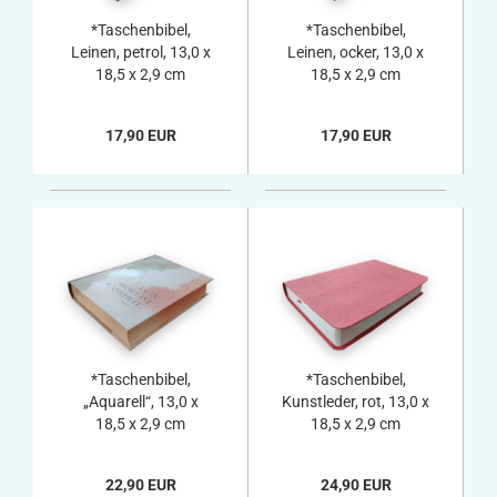
*Taschenbibel,
*Taschenbibel,
Leinen, petrol, 13,0 x
Leinen, ocker, 13,0 x
18,5 x 2,9 cm
18,5 x 2,9 cm
17,90 EUR
17,90 EUR
*Taschenbibel,
*Taschenbibel,
„Aquarell“, 13,0 x
Kunstleder, rot, 13,0 x
18,5 x 2,9 cm
18,5 x 2,9 cm
22,90 EUR
24,90 EUR