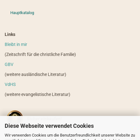
Hauptkatalog
Links
Bleibt in mir
(Zeitschrift für die christliche Familie)
GBV
(weitere ausländische Literatur)
VdHS
(weitere evangelistische Literatur)
Sicher einkaufen!
Diese Webseite verwendet Cookies
Wir verwenden Cookies um die Benutzerfreundlichkeit unserer Website zu