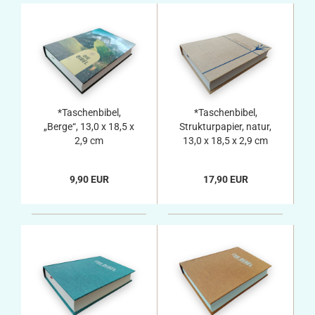
*Taschenbibel,
*Taschenbibel,
„Berge“, 13,0 x 18,5 x
Strukturpapier, natur,
2,9 cm
13,0 x 18,5 x 2,9 cm
9,90 EUR
17,90 EUR