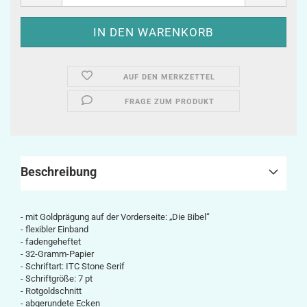
AUF DEN MERKZETTEL
FRAGE ZUM PRODUKT
Beschreibung
- mit Goldprägung auf der Vorderseite: „Die Bibel“
- flexibler Einband
- fadengeheftet
- 32-Gramm-Papier
- Schriftart: ITC Stone Serif
- Schriftgröße: 7 pt
- Rotgoldschnitt
- abgerundete Ecken