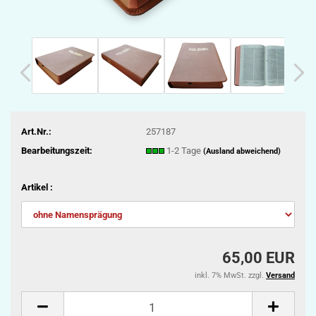
Art.Nr.:
257187
Bearbeitungszeit:
1-2 Tage
(Ausland abweichend)
Artikel :
65,00 EUR
inkl. 7% MwSt. zzgl.
Versand