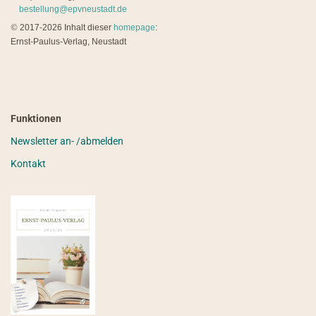
bestellung@epvneustadt.de
©
2017-2026 Inhalt dieser
homepage
:
Ernst-Paulus-Verlag, Neustadt
Funktionen
Newsletter an- /abmelden
Kontakt