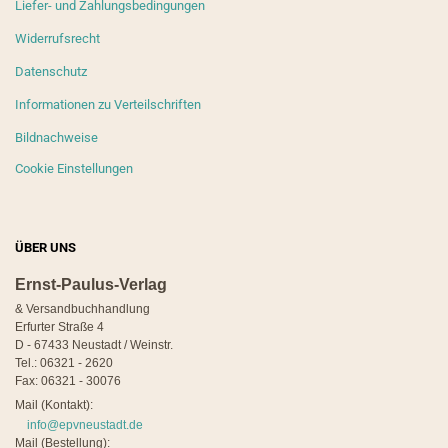
Liefer- und Zahlungsbedingungen
Widerrufsrecht
Datenschutz
Informationen zu Verteilschriften
Bildnachweise
Cookie Einstellungen
ÜBER UNS
Ernst-Paulus-Verlag
& Versandbuchhandlung
Erfurter Straße 4
D - 67433 Neustadt / Weinstr.
Tel.: 06321 - 2620
Fax: 06321 - 30076
Mail (Kontakt):
info@epvneustadt.de
Mail (Bestellung):