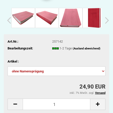
Art.Nr.:
257142
Bearbeitungszeit:
1-2 Tage
(Ausland abweichend)
Artikel :
24,90 EUR
inkl. 7% MwSt. zzgl.
Versand