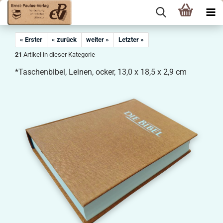
« Erster
« zurück
weiter »
Letzter »
21
Artikel in dieser Kategorie
*Taschenbibel, Leinen, ocker, 13,0 x 18,5 x 2,9 cm