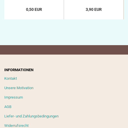
0,50 EUR
3,90 EUR
INFORMATIONEN
Kontakt
Unsere Motivation
Impressum
AGB
Liefer- und Zahlungsbedingungen
Widerrufsrecht