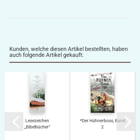
Kunden, welche diesen Artikel bestellten, haben
auch folgende Artikel gekauft:
Lesezeichen
*Der Hühnerboss, Band
„Bibelbücher“
2