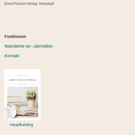
Ernst-Paulus-Verlag, Neustadt
Funktionen
Newsletter an- /abmelden
Kontakt
Hauptkatalog