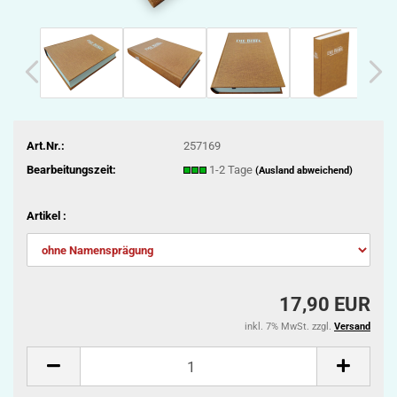
Art.Nr.:
257169
Bearbeitungszeit:
1-2 Tage
(Ausland abweichend)
Artikel :
17,90 EUR
inkl. 7% MwSt. zzgl.
Versand