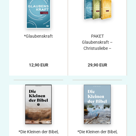
*Glaubenskraft
PAKET
Glaubenskraft –
Christusliebe –
Hoffnungsfreude
12,90 EUR
29,90 EUR
*Die Kleinen der Bibel,
*Die Kleinen der Bibel,