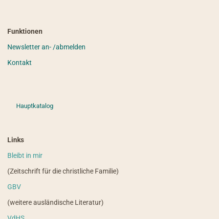
Funktionen
Newsletter an- /abmelden
Kontakt
Hauptkatalog
Links
Bleibt in mir
(Zeitschrift für die christliche Familie)
GBV
(weitere ausländische Literatur)
VdHS