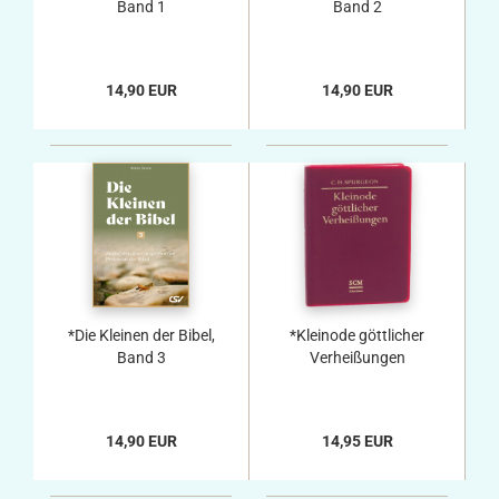
Band 1
Band 2
14,90 EUR
14,90 EUR
*Die Kleinen der Bibel,
*Kleinode göttlicher
Band 3
Verheißungen
14,90 EUR
14,95 EUR