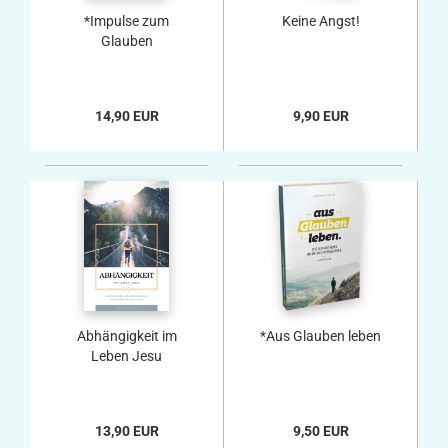
*Impulse zum
Keine Angst!
Glauben
14,90 EUR
9,90 EUR
Abhängigkeit im
*Aus Glauben leben
Leben Jesu
13,90 EUR
9,50 EUR