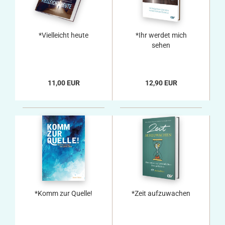
*Vielleicht heute
*Ihr werdet mich
sehen
11,00 EUR
12,90 EUR
*Komm zur Quelle!
*Zeit aufzuwachen