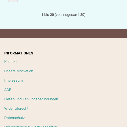
1
bis
20
(von insgesamt
20
)
INFORMATIONEN
Kontakt
Unsere Motivation
Impressum
AGB
Liefer- und Zahlungsbedingungen
Widerrufsrecht
Datenschutz