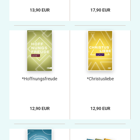
13,90 EUR
17,90 EUR
*Hoffnungsfreude
*Christusliebe
12,90 EUR
12,90 EUR