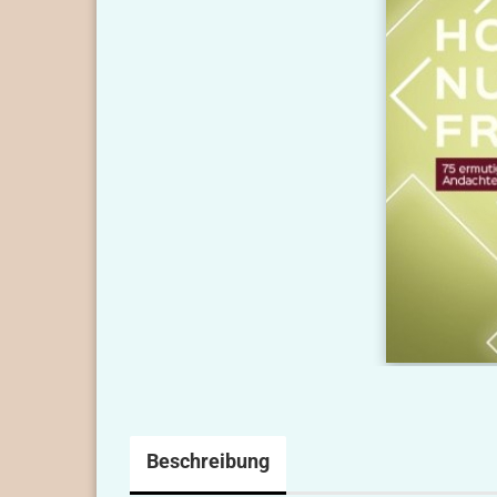
Beschreibung