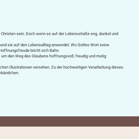
s Christen sein. Doch wenn es auf der Lebensstraße eng, dunkel und
 und sie auf den Lebensalltag anwendet. Wo Gottes Wort seine
Hoffnungsfreude bricht sich Bahn.
, um den Weg des Glaubens hoffnungsvoll, freudig und mutig
chen Illustrationen versehen. Zu der hochwertigen Verarbeitung dieses
sebändchen.