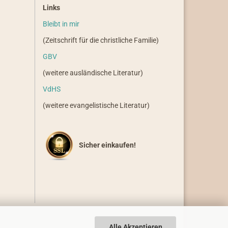
Links
Bleibt in mir
(Zeitschrift für die christliche Familie)
GBV
(weitere ausländische Literatur)
VdHS
(weitere evangelistische Literatur)
Sicher einkaufen!
Alle Akzeptieren