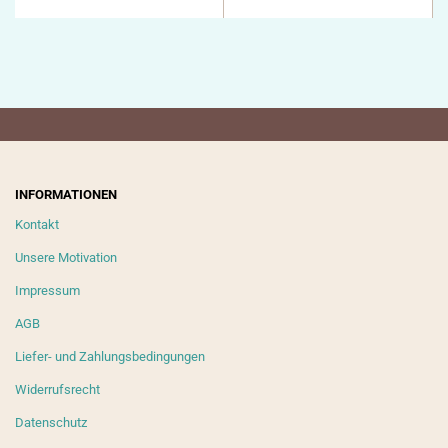
INFORMATIONEN
Kontakt
Unsere Motivation
Impressum
AGB
Liefer- und Zahlungsbedingungen
Widerrufsrecht
Datenschutz