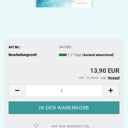
Art.Nr.:
047385
Bearbeitungszeit:
1-2 Tage
(Ausland abweichend)
13,90 EUR
inkl. 7% MwSt. zzgl.
Versand
AUF DEN MERKZETTEL