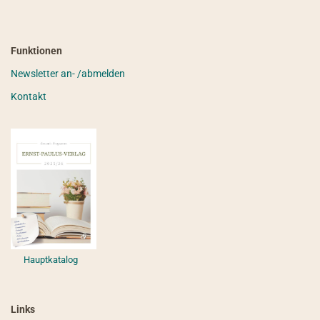
Funktionen
Newsletter an- /abmelden
Kontakt
Hauptkatalog
Links