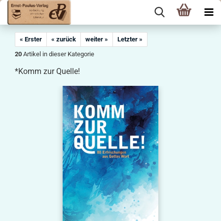
« Erster
« zurück
weiter »
Letzter »
20
Artikel in dieser Kategorie
*Komm zur Quelle!