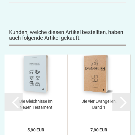
Kunden, welche diesen Artikel bestellten, haben
auch folgende Artikel gekauft:
Die Gleichnisse im
Die vier Evangelien,
Neuen Testament
Band 1
5,90 EUR
7,90 EUR