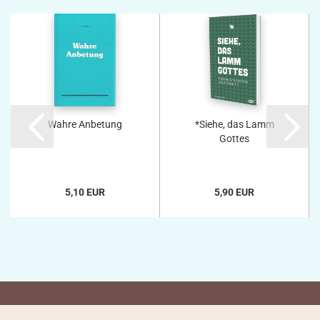
Wahre Anbetung
*Siehe, das Lamm
Gottes
5,10 EUR
5,90 EUR