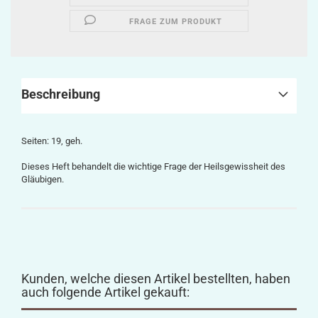
FRAGE ZUM PRODUKT
Beschreibung
Seiten: 19, geh.
Dieses Heft behandelt die wichtige Frage der Heilsgewissheit des
Gläubigen.
Kunden, welche diesen Artikel bestellten, haben
auch folgende Artikel gekauft: