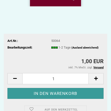
Art.Nr.:
50064
Bearbeitungszeit:
1-2 Tage
(Ausland abweichend)
1,00 EUR
inkl. 7% MwSt. zzgl.
Versand
AUF DEN MERKZETTEL