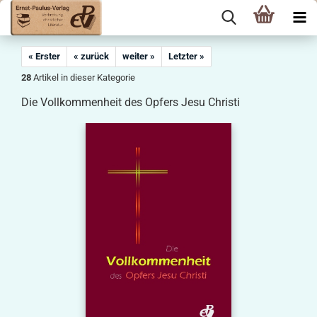
« Erster
« zurück
weiter »
Letzter »
28
Artikel in dieser Kategorie
Die Vollkommenheit des Opfers Jesu Christi