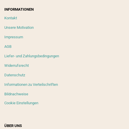
INFORMATIONEN
Kontakt
Unsere Motivation
Impressum
AGB
Liefer- und Zahlungsbedingungen
Widerrufsrecht
Datenschutz
Informationen zu Verteilschriften
Bildnachweise
Cookie Einstellungen
ÜBER UNS