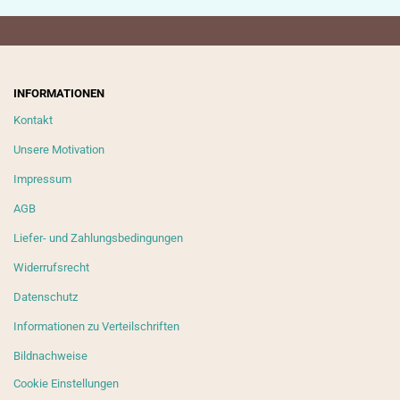
INFORMATIONEN
Kontakt
Unsere Motivation
Impressum
AGB
Liefer- und Zahlungsbedingungen
Widerrufsrecht
Datenschutz
Informationen zu Verteilschriften
Bildnachweise
Cookie Einstellungen