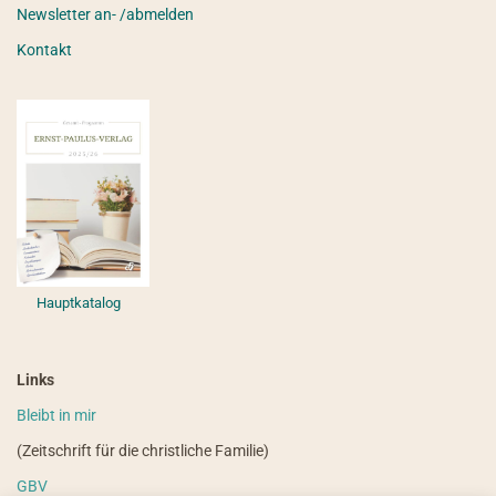
Newsletter an- /abmelden
Kontakt
Hauptkatalog
Links
Bleibt in mir
(Zeitschrift für die christliche Familie)
GBV