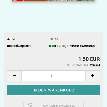
Art.Nr.:
50445
Bearbeitungszeit:
1-2 Tage
(Ausland abweichend)
1,50 EUR
inkl. 7% MwSt. zzgl.
Versand
AUF DEN MERKZETTEL