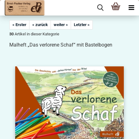
« Erster
« zurück
weiter »
Letzter »
30
Artikel in dieser Kategorie
Malheft „Das verlorene Schaf“ mit Bastelbogen