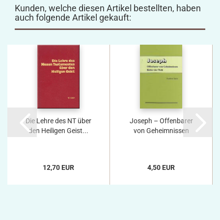
Kunden, welche diesen Artikel bestellten, haben
auch folgende Artikel gekauft:
Die Lehre des NT über
Joseph – Offenbarer
den Heiligen Geist...
von Geheimnissen
12,70 EUR
4,50 EUR