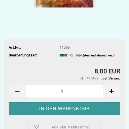
Art.Nr.:
11069
Bearbeitungszeit:
1-2 Tage
(Ausland abweichend)
8,80 EUR
inkl. 7% MwSt. zzgl.
Versand
AUF DEN MERKZETTEL