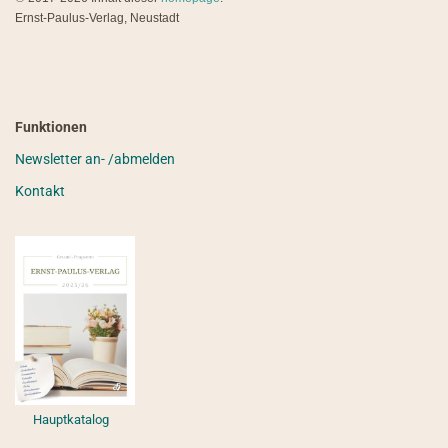
Ernst-Paulus-Verlag, Neustadt
Funktionen
Newsletter an- /abmelden
Kontakt
Hauptkatalog