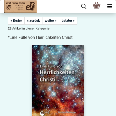
« Erster
« zurück
weiter »
Letzter »
28
Artikel in dieser Kategorie
*Eine Fülle von Herrlichkeiten Christi