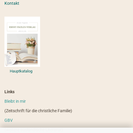
Kontakt
Hauptkatalog
Links
Bleibt in mir
(Zeitschrift für die christliche Familie)
GBV
(weitere ausländische Literatur)