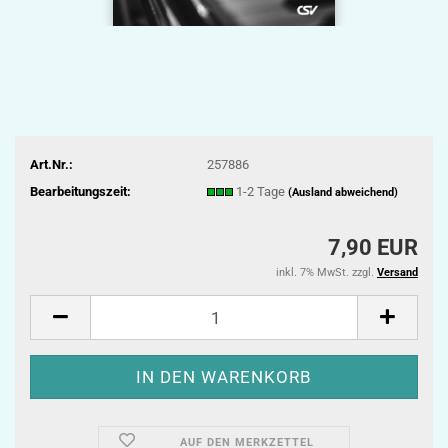
Art.Nr.:
257886
Bearbeitungszeit:
1-2 Tage
(Ausland abweichend)
7,90 EUR
inkl. 7% MwSt. zzgl.
Versand
AUF DEN MERKZETTEL