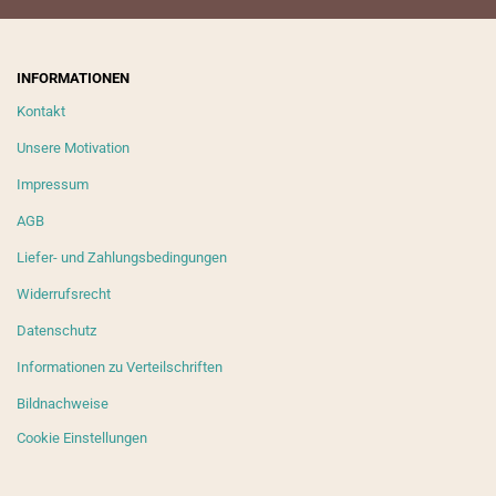
INFORMATIONEN
Kontakt
Unsere Motivation
Impressum
AGB
Liefer- und Zahlungsbedingungen
Widerrufsrecht
Datenschutz
Informationen zu Verteilschriften
Bildnachweise
Cookie Einstellungen