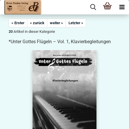
« Erster
« zurück
weiter »
Letzter »
20
Artikel in dieser Kategorie
*Unter Gottes Flügeln – Vol. 1, Klavierbegleitungen