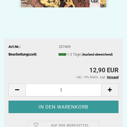
Art.Nr.:
257469
Bearbeitungszeit:
1-2 Tage
(Ausland abweichend)
12,90 EUR
inkl. 19% MwSt. zzgl.
Versand
AUF DEN MERKZETTEL