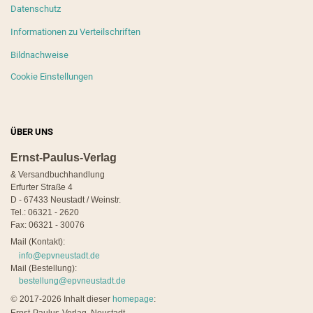
Datenschutz
Informationen zu Verteilschriften
Bildnachweise
Cookie Einstellungen
ÜBER UNS
Ernst-Paulus-Verlag
& Versandbuchhandlung
Erfurter Straße 4
D - 67433 Neustadt / Weinstr.
Tel.: 06321 - 2620
Fax: 06321 - 30076
Mail (Kontakt):
info@epvneustadt.de
Mail (Bestellung):
bestellung@epvneustadt.de
©
2017-2026 Inhalt dieser
homepage
: