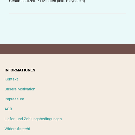
Gesamtlaufzeit: 71 Minuten (inkl. Playbacks)
INFORMATIONEN
Kontakt
Unsere Motivation
Impressum
AGB
Liefer- und Zahlungsbedingungen
Widerrufsrecht