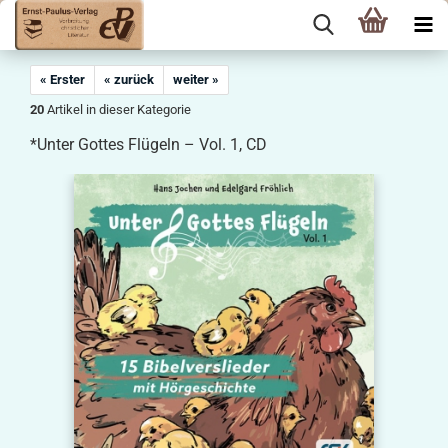
« Erster
« zurück
weiter »
20
Artikel in dieser Kategorie
*Unter Gottes Flügeln – Vol. 1, CD