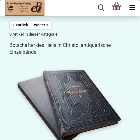
« zurück
weiter »
3
Artikel in dieser Kategorie
Botschafter des Heils in Christo, antiquarische
Einzelbände