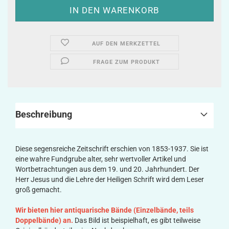
AUF DEN MERKZETTEL
FRAGE ZUM PRODUKT
Beschreibung
Diese segensreiche Zeitschrift erschien von 1853-1937. Sie ist
eine wahre Fundgrube alter, sehr wertvoller Artikel und
Wortbetrachtungen aus dem 19. und 20. Jahrhundert. Der
Herr Jesus und die Lehre der Heiligen Schrift wird dem Leser
groß gemacht.
Wir bieten hier antiquarische Bände (Einzelbände, teils
Doppelbände) an.
Das Bild ist beispielhaft, es gibt teilweise