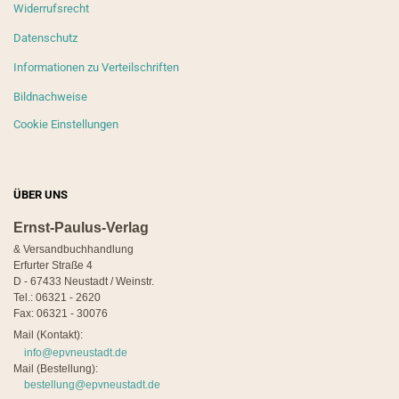
Widerrufsrecht
Datenschutz
Informationen zu Verteilschriften
Bildnachweise
Cookie Einstellungen
ÜBER UNS
Ernst-Paulus-Verlag
& Versandbuchhandlung
Erfurter Straße 4
D - 67433 Neustadt / Weinstr.
Tel.: 06321 - 2620
Fax: 06321 - 30076
Mail (Kontakt):
info@epvneustadt.de
Mail (Bestellung):
bestellung@epvneustadt.de