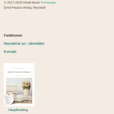
©
2017-2026 Inhalt dieser
homepage
:
Ernst-Paulus-Verlag, Neustadt
Funktionen
Newsletter an- /abmelden
Kontakt
Hauptkatalog