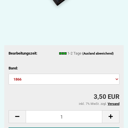
Bearbeitungszeit:
1-2 Tage
(Ausland abweichend)
Band:
3,50 EUR
inkl. 7% MwSt. zzgl.
Versand