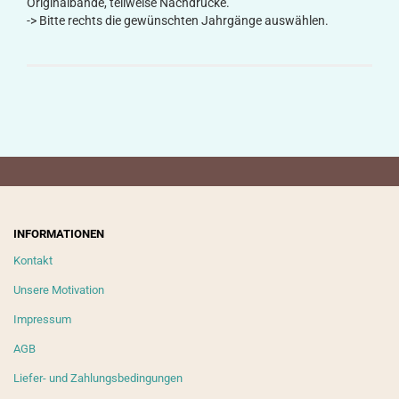
Originalbände, teilweise Nachdrucke.
-> Bitte rechts die gewünschten Jahrgänge auswählen.
INFORMATIONEN
Kontakt
Unsere Motivation
Impressum
AGB
Liefer- und Zahlungsbedingungen