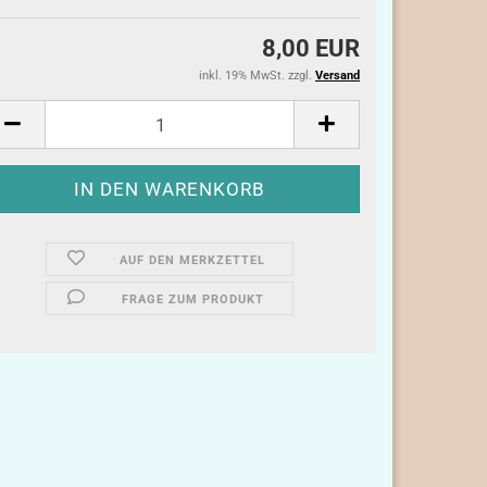
8,00 EUR
inkl. 19% MwSt. zzgl.
Versand
AUF DEN MERKZETTEL
FRAGE ZUM PRODUKT