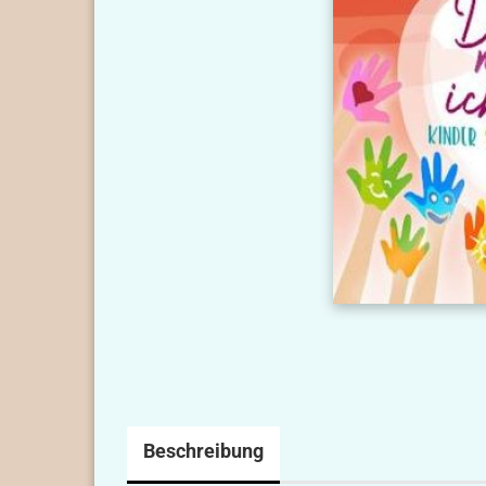
Beschreibung