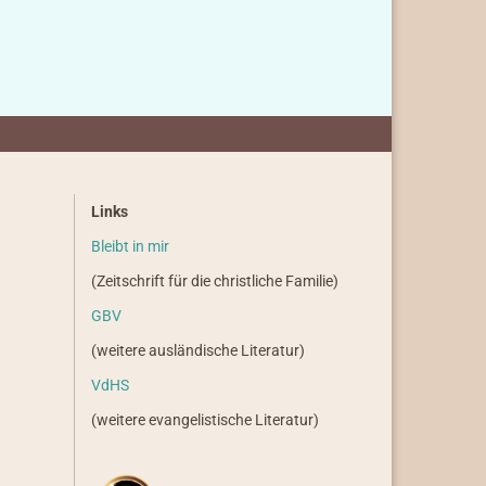
Links
Bleibt in mir
(Zeitschrift für die christliche Familie)
GBV
(weitere ausländische Literatur)
VdHS
(weitere evangelistische Literatur)