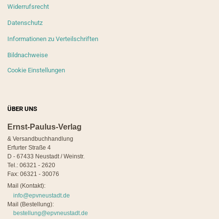
Widerrufsrecht
Datenschutz
Informationen zu Verteilschriften
Bildnachweise
Cookie Einstellungen
ÜBER UNS
Ernst-Paulus-Verlag
& Versandbuchhandlung
Erfurter Straße 4
D - 67433 Neustadt / Weinstr.
Tel.: 06321 - 2620
Fax: 06321 - 30076
Mail (Kontakt):
info@epvneustadt.de
Mail (Bestellung):
bestellung@epvneustadt.de