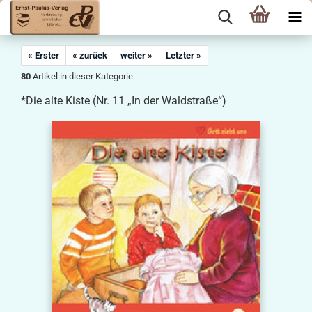
« Erster
« zurück
weiter »
Letzter »
80
Artikel in dieser Kategorie
*Die alte Kiste (Nr. 11 „In der Waldstraße“)