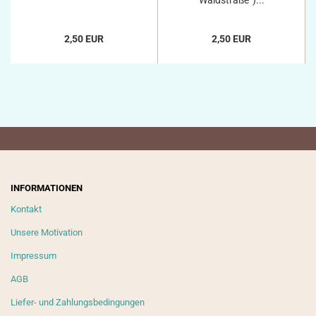
Waldstraße“)...
2,50 EUR
2,50 EUR
INFORMATIONEN
Kontakt
Unsere Motivation
Impressum
AGB
Liefer- und Zahlungsbedingungen