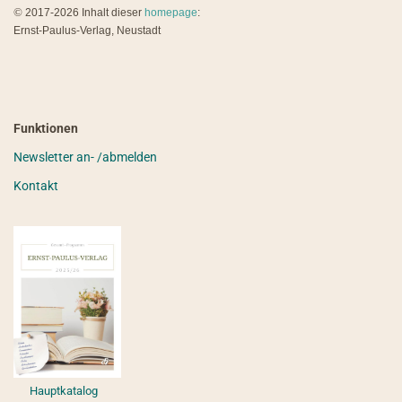
©
2017-2026 Inhalt dieser
homepage
:
Ernst-Paulus-Verlag, Neustadt
Funktionen
Newsletter an- /abmelden
Kontakt
Hauptkatalog