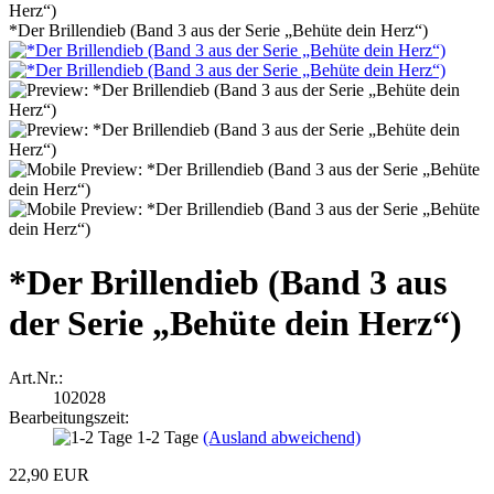
*Der Brillendieb (Band 3 aus der Serie „Behüte dein Herz“)
*Der Brillendieb (Band 3 aus
der Serie „Behüte dein Herz“)
Art.Nr.:
102028
Bearbeitungszeit:
1-2 Tage
(Ausland abweichend)
22,90 EUR