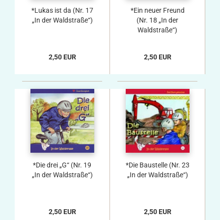
*Lukas ist da (Nr. 17
*Ein neuer Freund
„In der Waldstraße“)
(Nr. 18 „In der
Waldstraße“)
2,50 EUR
2,50 EUR
*Die drei „G“ (Nr. 19
*Die Baustelle (Nr. 23
„In der Waldstraße“)
„In der Waldstraße“)
2,50 EUR
2,50 EUR