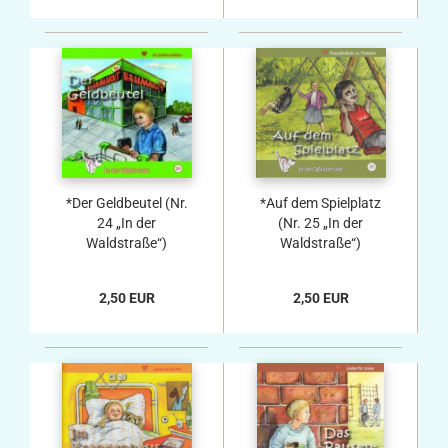
*Der Geldbeutel (Nr.
*Auf dem Spielplatz
24 „In der
(Nr. 25 „In der
Waldstraße“)
Waldstraße“)
2,50 EUR
2,50 EUR