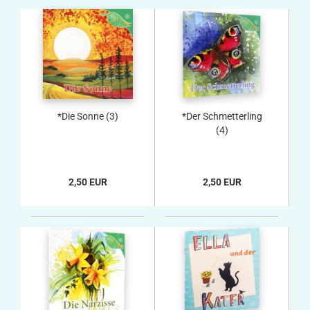
*Die Sonne (3)
*Der Schmetterling
(4)
2,50 EUR
2,50 EUR