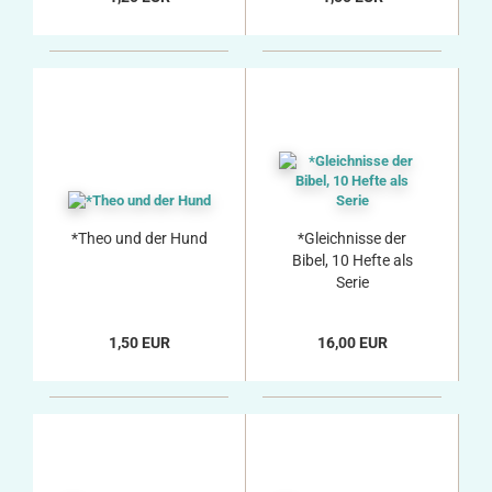
*Theo und der Hund
*Gleichnisse der
Bibel, 10 Hefte als
Serie
1,50 EUR
16,00 EUR