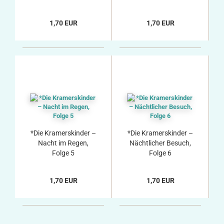
1,70 EUR
1,70 EUR
*Die Kramerskinder –
*Die Kramerskinder –
Nacht im Regen,
Nächtlicher Besuch,
Folge 5
Folge 6
1,70 EUR
1,70 EUR