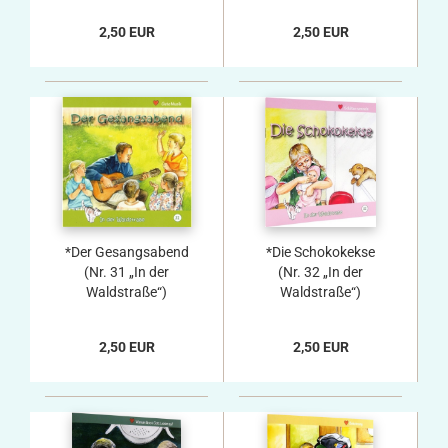
2,50 EUR
2,50 EUR
*Der Gesangsabend
*Die Schokokekse
(Nr. 31 „In der
(Nr. 32 „In der
Waldstraße“)
Waldstraße“)
2,50 EUR
2,50 EUR