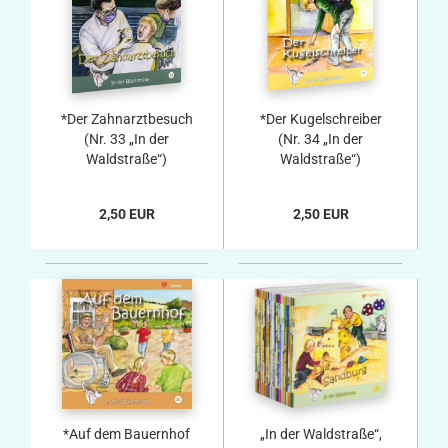
*Der Zahnarztbesuch
*Der Kugelschreiber
(Nr. 33 „In der
(Nr. 34 „In der
Waldstraße“)
Waldstraße“)
2,50 EUR
2,50 EUR
*Auf dem Bauernhof
„In der Waldstraße“,