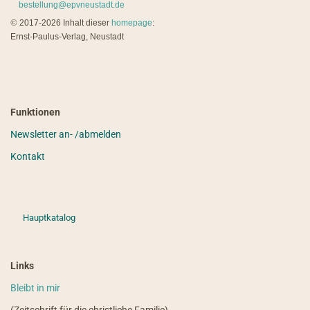
bestellung@epvneustadt.de
©
2017-2026 Inhalt dieser
homepage
:
Ernst-Paulus-Verlag, Neustadt
Funktionen
Newsletter an- /abmelden
Kontakt
Hauptkatalog
Links
Bleibt in mir