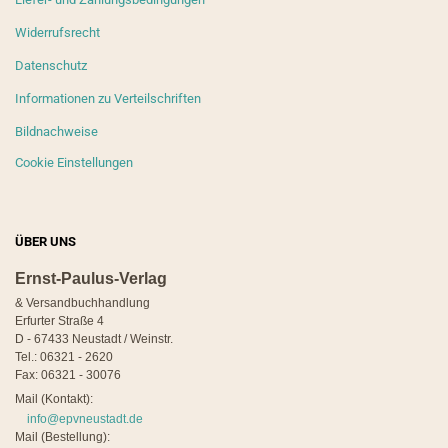
Widerrufsrecht
Datenschutz
Informationen zu Verteilschriften
Bildnachweise
Cookie Einstellungen
ÜBER UNS
Ernst-Paulus-Verlag
& Versandbuchhandlung
Erfurter Straße 4
D - 67433 Neustadt / Weinstr.
Tel.: 06321 - 2620
Fax: 06321 - 30076
Mail (Kontakt):
info@epvneustadt.de
Mail (Bestellung):