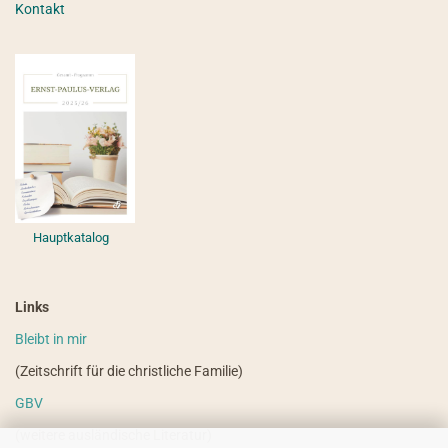
Kontakt
Hauptkatalog
Links
Bleibt in mir
(Zeitschrift für die christliche Familie)
GBV
(weitere ausländische Literatur)