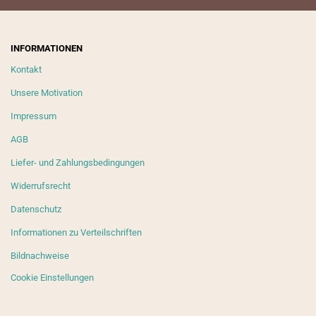
INFORMATIONEN
Kontakt
Unsere Motivation
Impressum
AGB
Liefer- und Zahlungsbedingungen
Widerrufsrecht
Datenschutz
Informationen zu Verteilschriften
Bildnachweise
Cookie Einstellungen