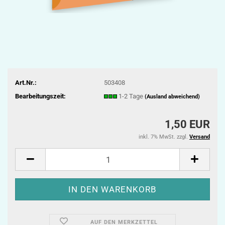
Art.Nr.:
503408
Bearbeitungszeit:
1-2 Tage
(Ausland abweichend)
1,50 EUR
inkl. 7% MwSt. zzgl.
Versand
AUF DEN MERKZETTEL