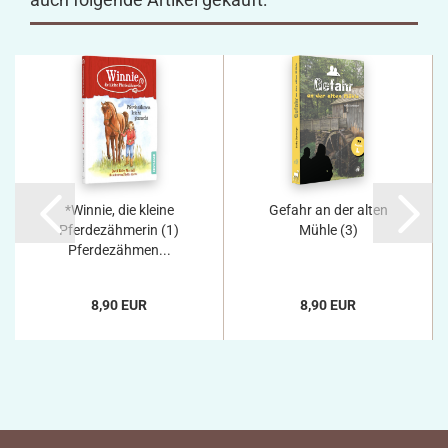
*Winnie, die kleine
Gefahr an der alten
Pferdezähmerin (1)
Mühle (3)
Pferdezähmen...
8,90 EUR
8,90 EUR