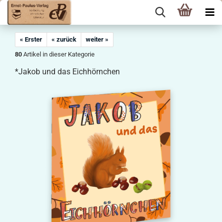
« Erster
« zurück
weiter »
80
Artikel in dieser Kategorie
*Jakob und das Eichhörnchen