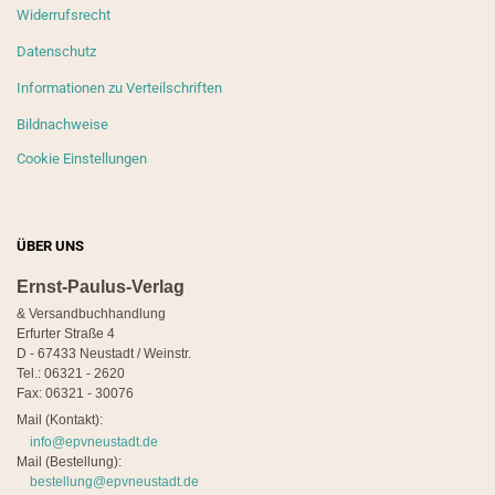
Widerrufsrecht
Datenschutz
Informationen zu Verteilschriften
Bildnachweise
Cookie Einstellungen
ÜBER UNS
Ernst-Paulus-Verlag
& Versandbuchhandlung
Erfurter Straße 4
D - 67433 Neustadt / Weinstr.
Tel.: 06321 - 2620
Fax: 06321 - 30076
Mail (Kontakt):
info@epvneustadt.de
Mail (Bestellung):
bestellung@epvneustadt.de