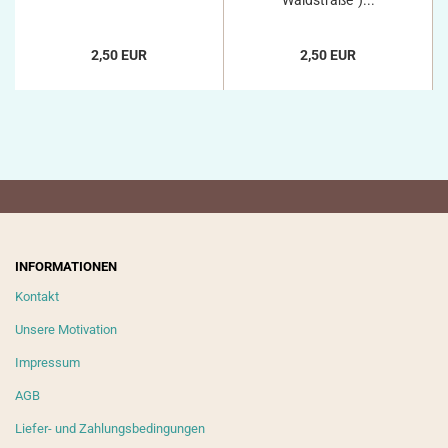
Waldstraße“)...
2,50 EUR
2,50 EUR
INFORMATIONEN
Kontakt
Unsere Motivation
Impressum
AGB
Liefer- und Zahlungsbedingungen