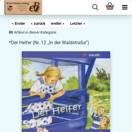
« Erster
« zurück
weiter »
Letzter »
80
Artikel in dieser Kategorie
*Der Helfer (Nr. 12 „In der Waldstraße“)