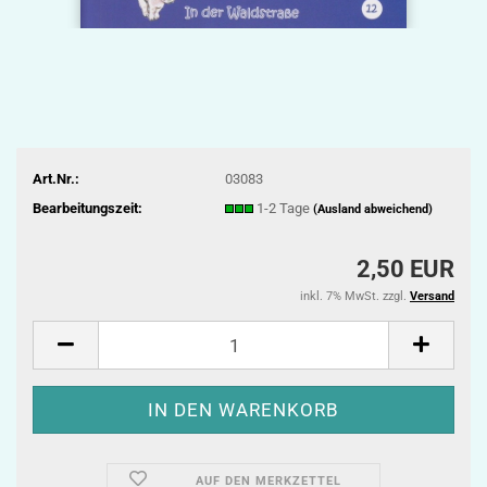
Art.Nr.:
03083
Bearbeitungszeit:
1-2 Tage
(Ausland abweichend)
2,50 EUR
inkl. 7% MwSt. zzgl.
Versand
AUF DEN MERKZETTEL