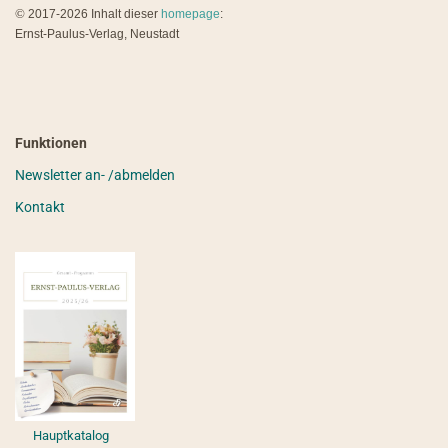
©
2017-2026 Inhalt dieser
homepage
:
Ernst-Paulus-Verlag, Neustadt
Funktionen
Newsletter an- /abmelden
Kontakt
Hauptkatalog