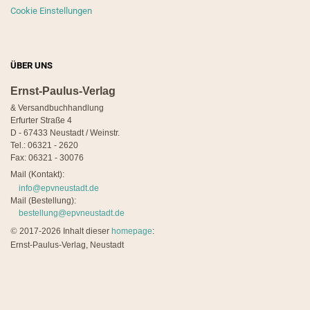
Cookie Einstellungen
ÜBER UNS
Ernst-Paulus-Verlag
& Versandbuchhandlung
Erfurter Straße 4
D - 67433 Neustadt / Weinstr.
Tel.: 06321 - 2620
Fax: 06321 - 30076
Mail (Kontakt):
info@epvneustadt.de
Mail (Bestellung):
bestellung@epvneustadt.de
©
2017-2026 Inhalt dieser
homepage
:
Ernst-Paulus-Verlag, Neustadt