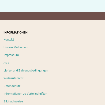
INFORMATIONEN
Kontakt
Unsere Motivation
Impressum
AGB
Liefer- und Zahlungsbedingungen
Widerrufsrecht
Datenschutz
Informationen zu Verteilschriften
Bildnachweise