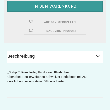
AUF DEN MERKZETTEL
FRAGE ZUM PRODUKT
Beschreibung
„Budget“: Kunstleder, Hardcover, Blindschnitt
Überarbeitetes, erweitertes Schweizer Liederbuch mit 268
geistlichen Liedern, davon 58 neue Lieder.