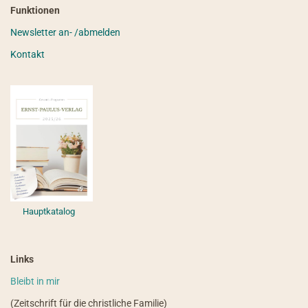
Funktionen
Newsletter an- /abmelden
Kontakt
Hauptkatalog
Links
Bleibt in mir
(Zeitschrift für die christliche Familie)