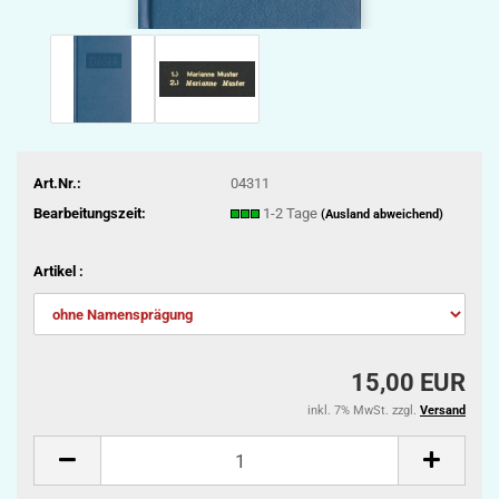
Art.Nr.:
04311
Bearbeitungszeit:
1-2 Tage
(Ausland abweichend)
Artikel :
15,00 EUR
inkl. 7% MwSt. zzgl.
Versand