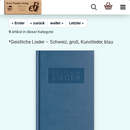
« Erster
« zurück
weiter »
Letzter »
9
Artikel in dieser Kategorie
*Geistliche Lieder – Schweiz, groß, Kunstleder, blau