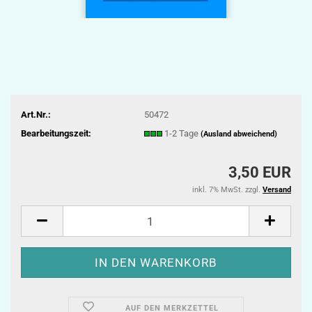
Art.Nr.:
50472
Bearbeitungszeit:
1-2 Tage
(Ausland abweichend)
3,50 EUR
inkl. 7% MwSt. zzgl.
Versand
AUF DEN MERKZETTEL