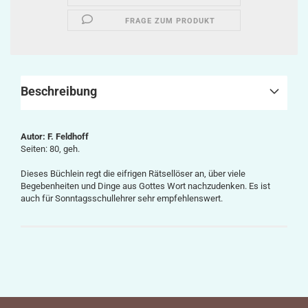
FRAGE ZUM PRODUKT
Beschreibung
Autor: F. Feldhoff
Seiten: 80, geh.
Dieses Büchlein regt die eifrigen Rätsellöser an, über viele
Begebenheiten und Dinge aus Gottes Wort nachzudenken. Es ist
auch für Sonntagsschullehrer sehr empfehlenswert.