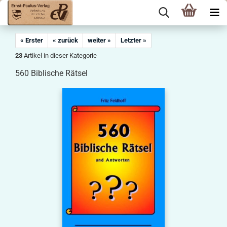
« Erster
« zurück
weiter »
Letzter »
23
Artikel in dieser Kategorie
560 Biblische Rätsel