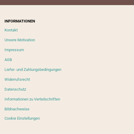
INFORMATIONEN
Kontakt
Unsere Motivation
Impressum
AGB
Liefer- und Zahlungsbedingungen
Widerrufsrecht
Datenschutz
Informationen zu Verteilschriften
Bildnachweise
Cookie Einstellungen