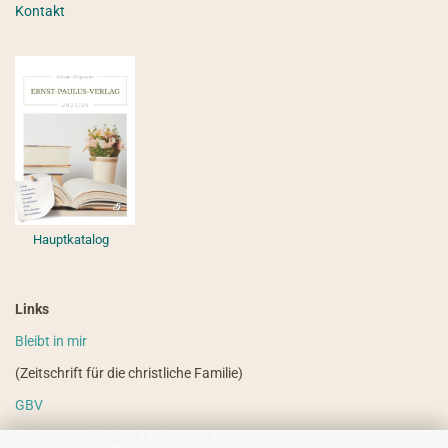
Kontakt
Hauptkatalog
Links
Bleibt in mir
(Zeitschrift für die christliche Familie)
GBV
(weitere ausländische Literatur)