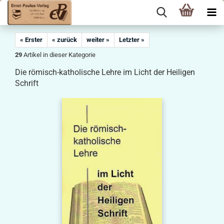
« Erster
« zurück
weiter »
Letzter »
29
Artikel in dieser Kategorie
Die römisch-katholische Lehre im Licht der Heiligen
Schrift