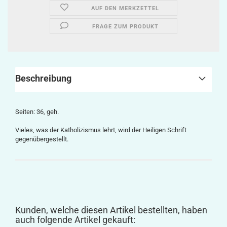
AUF DEN MERKZETTEL
FRAGE ZUM PRODUKT
Beschreibung
Seiten: 36, geh.
Vieles, was der Katholizismus lehrt, wird der Heiligen Schrift
gegenübergestellt.
Kunden, welche diesen Artikel bestellten, haben
auch folgende Artikel gekauft: