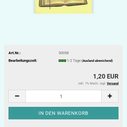
Art.Nr.:
50058
Bearbeitungszeit:
1-2 Tage
(Ausland abweichend)
1,20 EUR
inkl. 7% MwSt. zzgl.
Versand