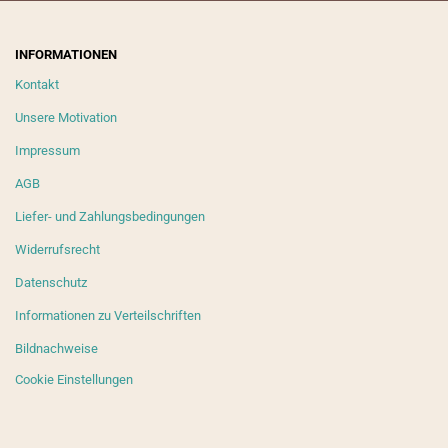
INFORMATIONEN
Kontakt
Unsere Motivation
Impressum
AGB
Liefer- und Zahlungsbedingungen
Widerrufsrecht
Datenschutz
Informationen zu Verteilschriften
Bildnachweise
Cookie Einstellungen