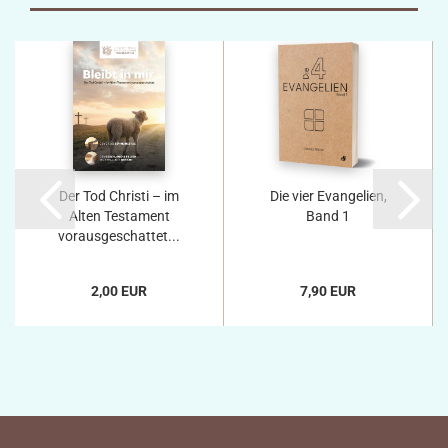
Der Tod Christi – im
Die vier Evangelien,
Alten Testament
Band 1
vorausgeschattet...
2,00 EUR
7,90 EUR